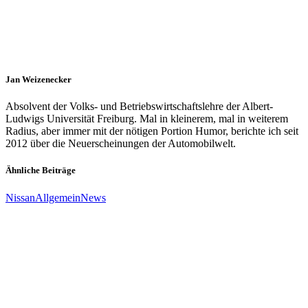
Jan Weizenecker
Absolvent der Volks- und Betriebswirtschaftslehre der Albert-
Ludwigs Universität Freiburg. Mal in kleinerem, mal in weiterem
Radius, aber immer mit der nötigen Portion Humor, berichte ich seit
2012 über die Neuerscheinungen der Automobilwelt.
Ähnliche Beiträge
Nissan
Allgemein
News