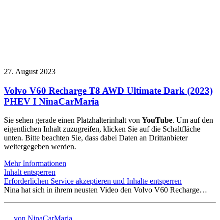
27. August 2023
Volvo V60 Recharge T8 AWD Ultimate Dark (2023)
PHEV I NinaCarMaria
Sie sehen gerade einen Platzhalterinhalt von
YouTube
. Um auf den
eigentlichen Inhalt zuzugreifen, klicken Sie auf die Schaltfläche
unten. Bitte beachten Sie, dass dabei Daten an Drittanbieter
weitergegeben werden.
Mehr Informationen
Inhalt entsperren
Erforderlichen Service akzeptieren und Inhalte entsperren
Nina hat sich in ihrem neusten Video den Volvo V60 Recharge…
von NinaCarMaria