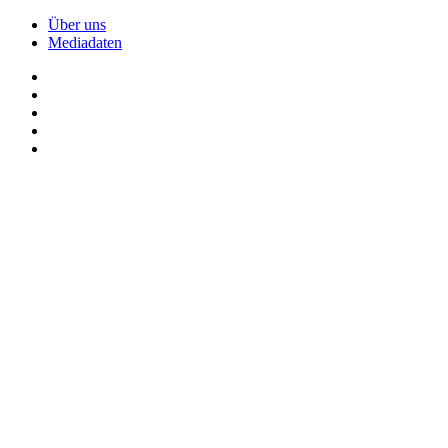
Über uns
Mediadaten