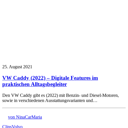
25. August 2021
VW Caddy (2022) – Digitale Features im
praktischen Alltagsbegleiter
Den VW Caddy gibt es (2022) mit Benzin- und Diesel-Motoren,
sowie in verschiedenen Ausstattungsvarianten und…
von NinaCarMaria
Clips
Volvo