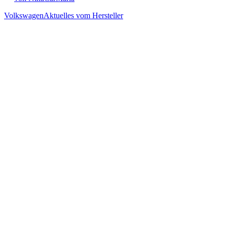
Volkswagen
Aktuelles vom Hersteller