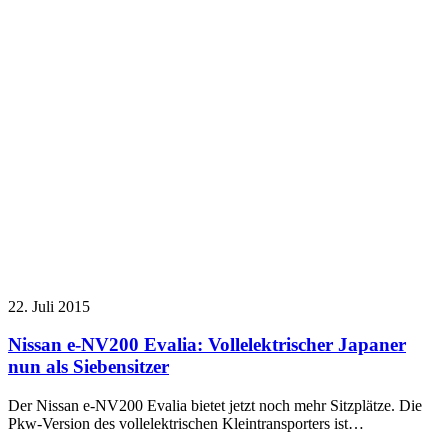
22. Juli 2015
Nissan e-NV200 Evalia: Vollelektrischer Japaner
nun als Siebensitzer
Der Nissan e-NV200 Evalia bietet jetzt noch mehr Sitzplätze. Die
Pkw-Version des vollelektrischen Kleintransporters ist…