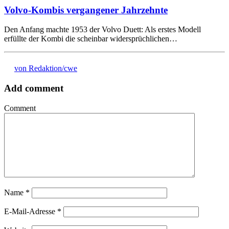
Volvo-Kombis vergangener Jahrzehnte
Den Anfang machte 1953 der Volvo Duett: Als erstes Modell
erfüllte der Kombi die scheinbar widersprüchlichen…
von Redaktion/cwe
Add comment
Comment
Name
*
E-Mail-Adresse
*