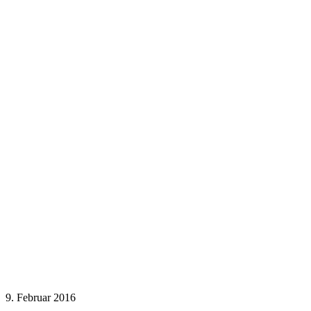
9. Februar 2016