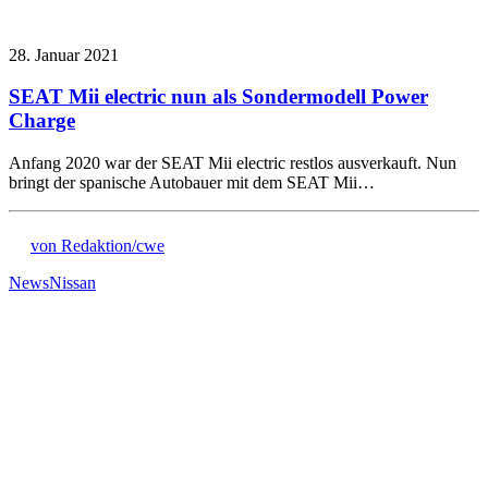
28. Januar 2021
SEAT Mii electric nun als Sondermodell Power
Charge
Anfang 2020 war der SEAT Mii electric restlos ausverkauft. Nun
bringt der spanische Autobauer mit dem SEAT Mii…
von Redaktion/cwe
News
Nissan