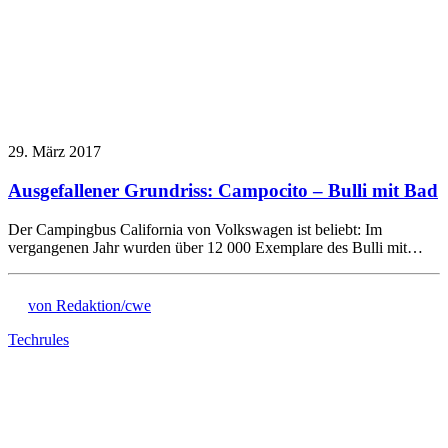
29. März 2017
Ausgefallener Grundriss: Campocito – Bulli mit Bad
Der Campingbus California von Volkswagen ist beliebt: Im
vergangenen Jahr wurden über 12 000 Exemplare des Bulli mit…
von Redaktion/cwe
Techrules