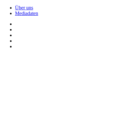
Über uns
Mediadaten