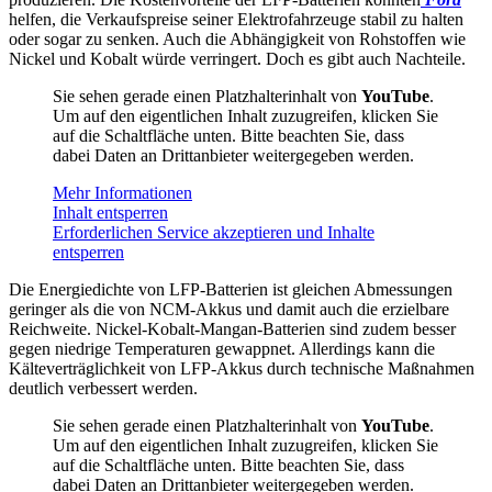
helfen, die Verkaufspreise seiner Elektrofahrzeuge stabil zu halten
oder sogar zu senken. Auch die Abhängigkeit von Rohstoffen wie
Nickel und Kobalt würde verringert. Doch es gibt auch Nachteile.
Sie sehen gerade einen Platzhalterinhalt von
YouTube
.
Um auf den eigentlichen Inhalt zuzugreifen, klicken Sie
auf die Schaltfläche unten. Bitte beachten Sie, dass
dabei Daten an Drittanbieter weitergegeben werden.
Mehr Informationen
Inhalt entsperren
Erforderlichen Service akzeptieren und Inhalte
entsperren
Die Energiedichte von LFP-Batterien ist gleichen Abmessungen
geringer als die von NCM-Akkus und damit auch die erzielbare
Reichweite. Nickel-Kobalt-Mangan-Batterien sind zudem besser
gegen niedrige Temperaturen gewappnet. Allerdings kann die
Kälteverträglichkeit von LFP-Akkus durch technische Maßnahmen
deutlich verbessert werden.
Sie sehen gerade einen Platzhalterinhalt von
YouTube
.
Um auf den eigentlichen Inhalt zuzugreifen, klicken Sie
auf die Schaltfläche unten. Bitte beachten Sie, dass
dabei Daten an Drittanbieter weitergegeben werden.