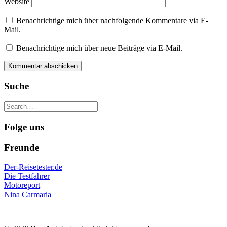
Website
Benachrichtige mich über nachfolgende Kommentare via E-
Mail.
Benachrichtige mich über neue Beiträge via E-Mail.
Suche
Folge uns
Freunde
Der-Reisetester.de
Die Testfahrer
Motoreport
Nina Carmaria
Impressum
|
Datenschutzerklärung