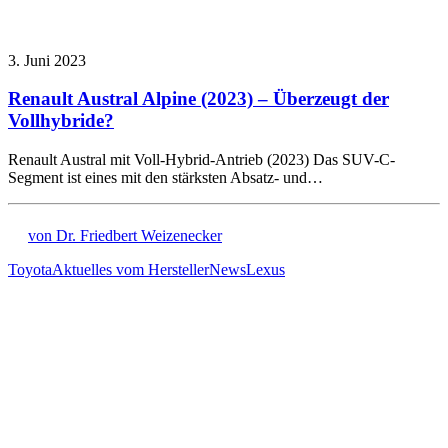
3. Juni 2023
Renault Austral Alpine (2023) – Überzeugt der
Vollhybride?
Renault Austral mit Voll-Hybrid-Antrieb (2023) Das SUV-C-
Segment ist eines mit den stärksten Absatz- und…
von Dr. Friedbert Weizenecker
Toyota
Aktuelles vom Hersteller
News
Lexus