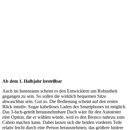
Ab dem 1. Halbjahr bestellbar
Auch im Innenraum scheint es den Entwicklern um Robustheit
gegangen zu sein. So sollen die wirklich bequemen Sitze
abwaschbar sein. Gut so. Die Bedienung scheint auf den ersten
Blick intuitiv. Sogar kabelloses Laden des Smartphones ist möglich.
Das 3-fach-geteilt herausnehmbare Dach wäre für den Autotester
eine Option, die er wählen würde, weil es den Bronco nahezu zum
Cabrio machen kann. Dabei lassen sich die beiden vorderen Teile
relativ leicht durch eine Person herausnehmen, das größere hintere