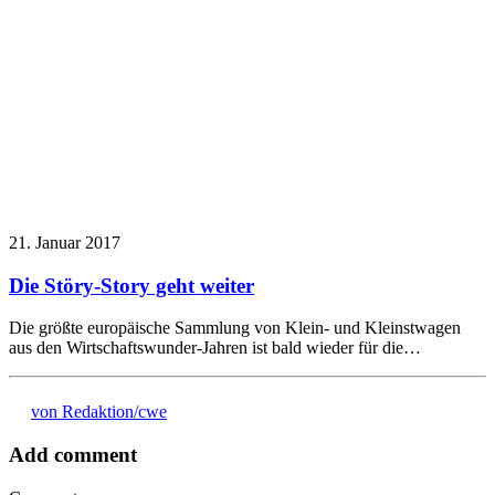
21. Januar 2017
Die Störy-Story geht weiter
Die größte europäische Sammlung von Klein- und Kleinstwagen
aus den Wirtschaftswunder-Jahren ist bald wieder für die…
von Redaktion/cwe
Add comment