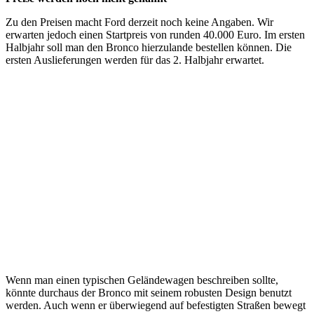
Zu den Preisen macht Ford derzeit noch keine Angaben. Wir
erwarten jedoch einen Startpreis von runden 40.000 Euro. Im ersten
Halbjahr soll man den Bronco hierzulande bestellen können. Die
ersten Auslieferungen werden für das 2. Halbjahr erwartet.
Wenn man einen typischen Geländewagen beschreiben sollte,
könnte durchaus der Bronco mit seinem robusten Design benutzt
werden. Auch wenn er überwiegend auf befestigten Straßen bewegt