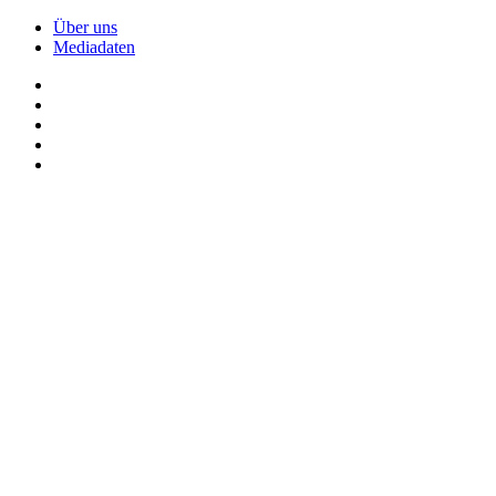
Über uns
Mediadaten