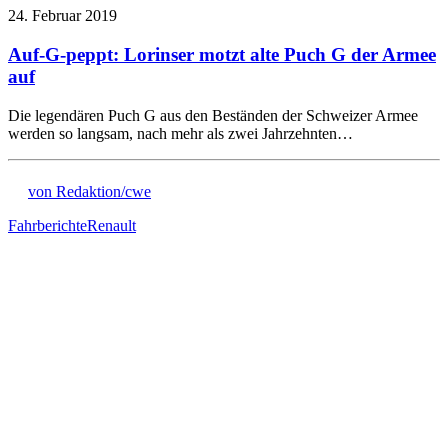
24. Februar 2019
Auf-G-peppt: Lorinser motzt alte Puch G der Armee
auf
Die legendären Puch G aus den Beständen der Schweizer Armee
werden so langsam, nach mehr als zwei Jahrzehnten…
von Redaktion/cwe
Fahrberichte
Renault