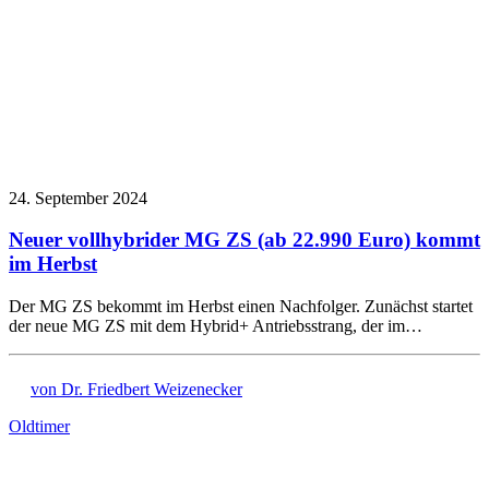
24. September 2024
Neuer vollhybrider MG ZS (ab 22.990 Euro) kommt
im Herbst
Der MG ZS bekommt im Herbst einen Nachfolger. Zunächst startet
der neue MG ZS mit dem Hybrid+ Antriebsstrang, der im…
von Dr. Friedbert Weizenecker
Oldtimer