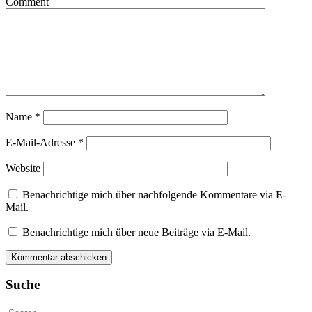
Comment
Name
*
E-Mail-Adresse
*
Website
Benachrichtige mich über nachfolgende Kommentare via E-
Mail.
Benachrichtige mich über neue Beiträge via E-Mail.
Suche