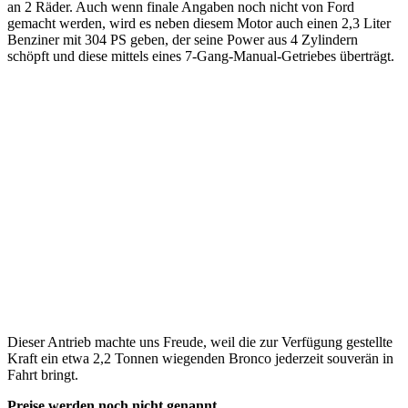
an 2 Räder. Auch wenn finale Angaben noch nicht von Ford
gemacht werden, wird es neben diesem Motor auch einen 2,3 Liter
Benziner mit 304 PS geben, der seine Power aus 4 Zylindern
schöpft und diese mittels eines 7-Gang-Manual-Getriebes überträgt.
Dieser Antrieb machte uns Freude, weil die zur Verfügung gestellte
Kraft ein etwa 2,2 Tonnen wiegenden Bronco jederzeit souverän in
Fahrt bringt.
Preise werden noch nicht genannt