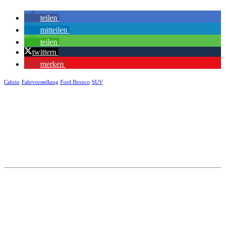
teilen
mitteilen
teilen
twittern
merken
Cabrio
Fahrvorstellung
Ford Bronco
SUV