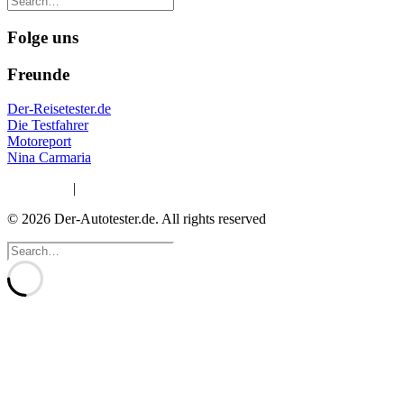
Folge uns
Freunde
Der-Reisetester.de
Die Testfahrer
Motoreport
Nina Carmaria
Impressum
|
Datenschutzerklärung
© 2026 Der-Autotester.de.
All rights reserved