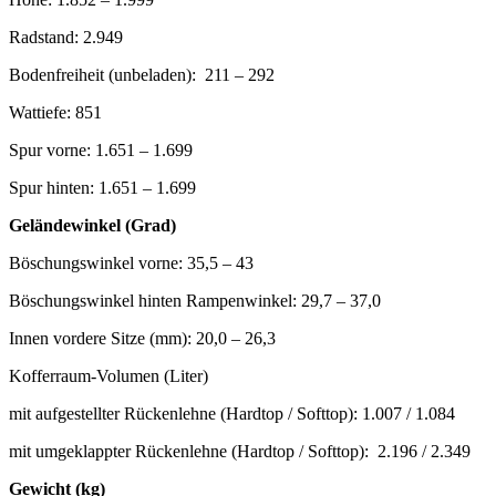
Radstand: 2.949
Bodenfreiheit (unbeladen): 211 – 292
Wattiefe: 851
Spur vorne: 1.651 – 1.699
Spur hinten: 1.651 – 1.699
Geländewinkel (Grad)
Böschungswinkel vorne: 35,5 – 43
Böschungswinkel hinten Rampenwinkel: 29,7 – 37,0
Innen vordere Sitze (mm): 20,0 – 26,3
Kofferraum-Volumen (Liter)
mit aufgestellter Rückenlehne (Hardtop / Softtop): 1.007 / 1.084
mit umgeklappter Rückenlehne (Hardtop / Softtop): 2.196 / 2.349
Gewicht (kg)