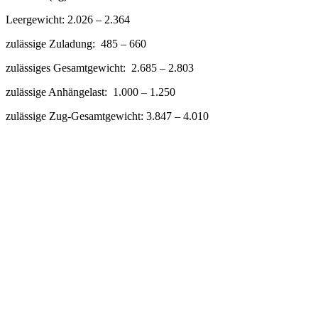
Leergewicht: 2.026 – 2.364
zulässige Zuladung: 485 – 660
zulässiges Gesamtgewicht: 2.685 – 2.803
zulässige Anhängelast: 1.000 – 1.250
zulässige Zug-Gesamtgewicht: 3.847 – 4.010