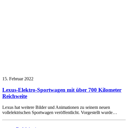
15. Februar 2022
Lexus-Elektro-Sportwagen mit über 700 Kilometer
Reichweite
Lexus hat weitere Bilder und Animationen zu seinem neuen
vollelektrischen Sportwagen veröffentlicht. Vorgestellt wurde…