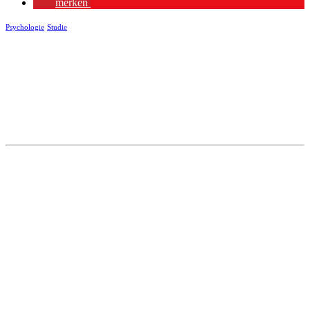
merken
Psychologie
Studie