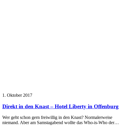
1. Oktober 2017
Direkt in den Knast – Hotel Liberty in Offenburg
Wer geht schon gern freiwillig in den Knast? Normalerweise
niemand. Aber am Samstagabend wollte das Who-is-Who der…