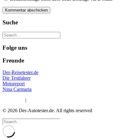
Suche
Folge uns
Freunde
Der-Reisetester.de
Die Testfahrer
Motoreport
Nina Carmaria
Impressum
|
Datenschutzerklärung
© 2026 Der-Autotester.de.
All rights reserved