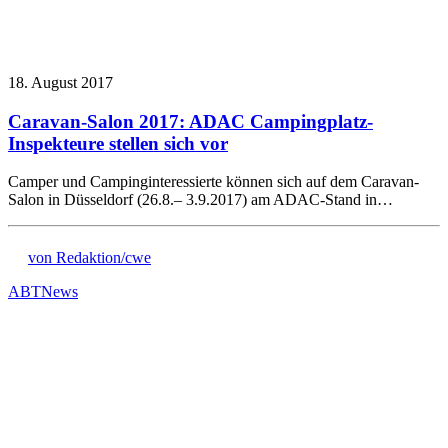
18. August 2017
Caravan-Salon 2017: ADAC Campingplatz-
Inspekteure stellen sich vor
Camper und Campinginteressierte können sich auf dem Caravan-
Salon in Düsseldorf (26.8.– 3.9.2017) am ADAC-Stand in…
von Redaktion/cwe
ABT
News