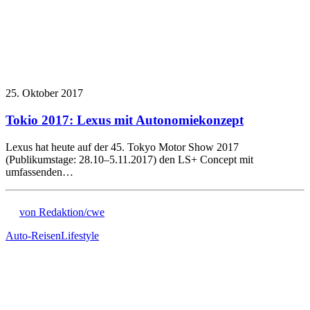
25. Oktober 2017
Tokio 2017: Lexus mit Autonomiekonzept
Lexus hat heute auf der 45. Tokyo Motor Show 2017
(Publikumstage: 28.10–5.11.2017) den LS+ Concept mit
umfassenden…
von Redaktion/cwe
Auto-Reisen
Lifestyle