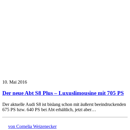
10. Mai 2016
Der neue Abt S8 Plus – Luxuslimousine mit 705 PS
Der aktuelle Audi S8 ist bislang schon mit äußerst beeindruckenden
675 PS bzw. 640 PS bei Abt erhältlich, jetzt aber…
von Cornelia Weizenecker