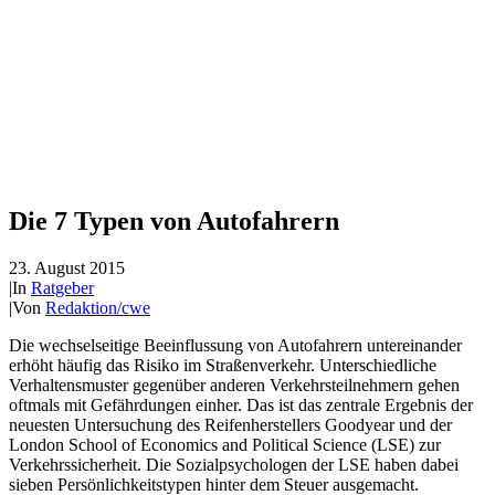
Die 7 Typen von Autofahrern
23. August 2015
|
In
Ratgeber
|
Von
Redaktion/cwe
Die wechselseitige Beeinflussung von Autofahrern untereinander
erhöht häufig das Risiko im Straßenverkehr. Unterschiedliche
Verhaltensmuster gegenüber anderen Verkehrsteilnehmern gehen
oftmals mit Gefährdungen einher. Das ist das zentrale Ergebnis der
neuesten Untersuchung des Reifenherstellers Goodyear und der
London School of Economics and Political Science (LSE) zur
Verkehrssicherheit. Die Sozialpsychologen der LSE haben dabei
sieben Persönlichkeitstypen hinter dem Steuer ausgemacht.