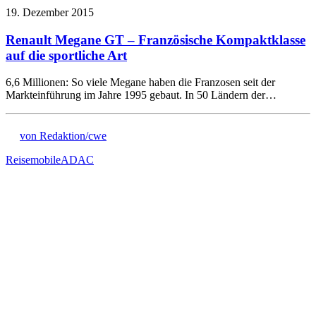
19. Dezember 2015
Renault Megane GT – Französische Kompaktklasse
auf die sportliche Art
6,6 Millionen: So viele Megane haben die Franzosen seit der
Markteinführung im Jahre 1995 gebaut. In 50 Ländern der…
von Redaktion/cwe
Reisemobile
ADAC