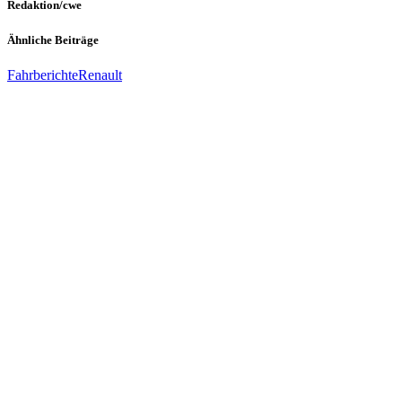
Redaktion/cwe
Ähnliche Beiträge
Fahrberichte
Renault