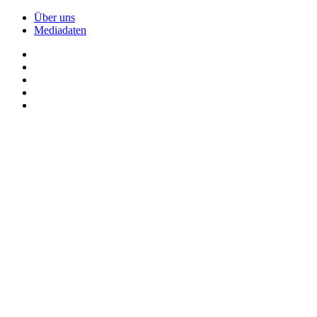
Über uns
Mediadaten