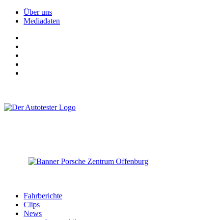
Über uns
Mediadaten
Fahrberichte
Clips
News