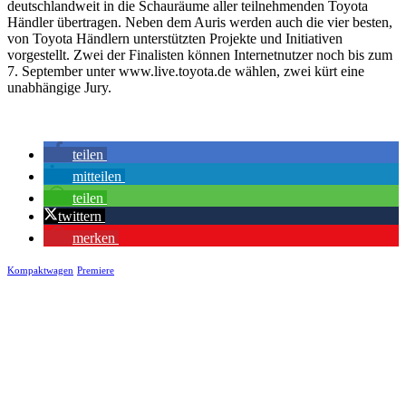
deutschlandweit in die Schauräume aller teilnehmenden Toyota
Händler übertragen. Neben dem Auris werden auch die vier besten,
von Toyota Händlern unterstützten Projekte und Initiativen
vorgestellt. Zwei der Finalisten können Internetnutzer noch bis zum
7. September unter www.live.toyota.de wählen, zwei kürt eine
unabhängige Jury.
teilen
mitteilen
teilen
twittern
merken
Kompaktwagen
Premiere