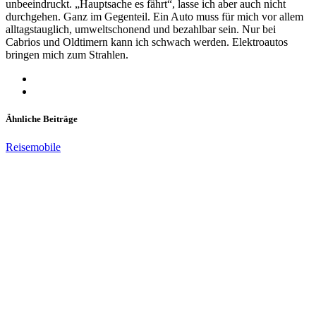
unbeeindruckt. „Hauptsache es fährt“, lasse ich aber auch nicht
durchgehen. Ganz im Gegenteil. Ein Auto muss für mich vor allem
alltagstauglich, umweltschonend und bezahlbar sein. Nur bei
Cabrios und Oldtimern kann ich schwach werden. Elektroautos
bringen mich zum Strahlen.
Ähnliche Beiträge
Reisemobile