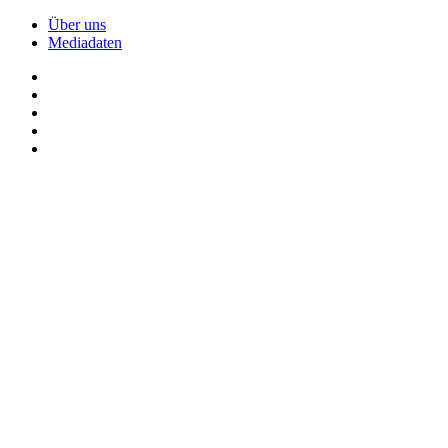
Über uns
Mediadaten