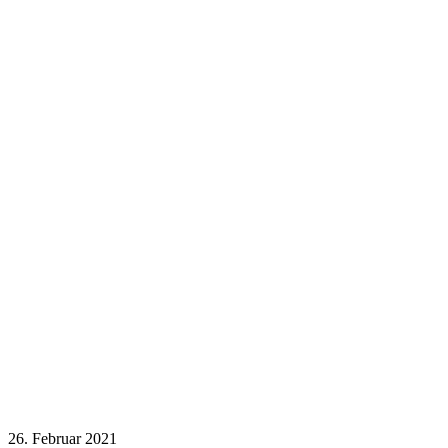
26. Februar 2021