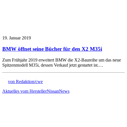
19. Januar 2019
BMW öffnet seine Bücher für den X2 M35i
Zum Frühjahr 2019 erweitert BMW die X2-Baureihe um das neue
Spitzenmodell M35i, dessen Verkauf jetzt gestartet ist.…
von Redaktion/cwe
Aktuelles vom Hersteller
Nissan
News