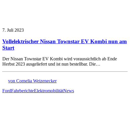
7. Juli 2023
Vollelektrischer Nissan Townstar EV Kombi nun am
Start
Der Nissan Townstar EV Kombi wird voraussichtlich ab Ende
Herbst 2023 ausgeliefert und ist nun bestellbar. Die…
von Cornelia Weizenecker
Ford
Fahrberichte
Elektromobilität
News