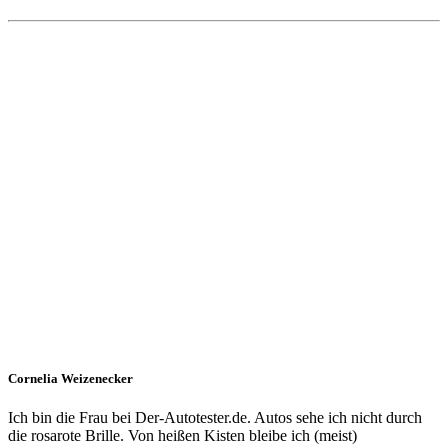
Cornelia Weizenecker
Ich bin die Frau bei Der-Autotester.de. Autos sehe ich nicht durch
die rosarote Brille. Von heißen Kisten bleibe ich (meist)