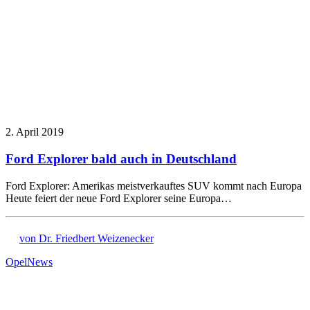
2. April 2019
Ford Explorer bald auch in Deutschland
Ford Explorer: Amerikas meistverkauftes SUV kommt nach Europa
Heute feiert der neue Ford Explorer seine Europa…
von Dr. Friedbert Weizenecker
Opel
News