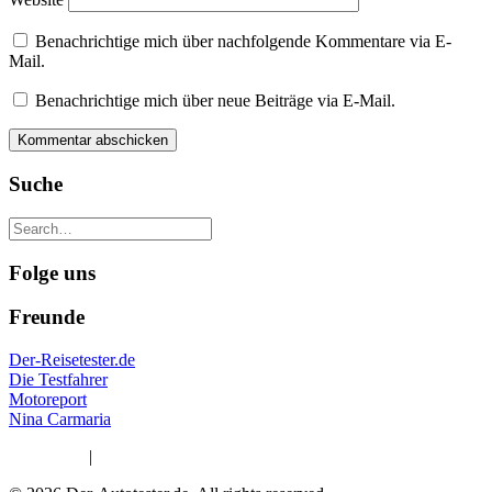
Benachrichtige mich über nachfolgende Kommentare via E-
Mail.
Benachrichtige mich über neue Beiträge via E-Mail.
Suche
Folge uns
Freunde
Der-Reisetester.de
Die Testfahrer
Motoreport
Nina Carmaria
Impressum
|
Datenschutzerklärung