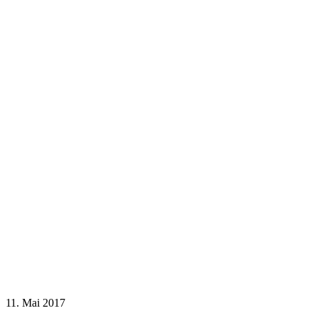
11. Mai 2017