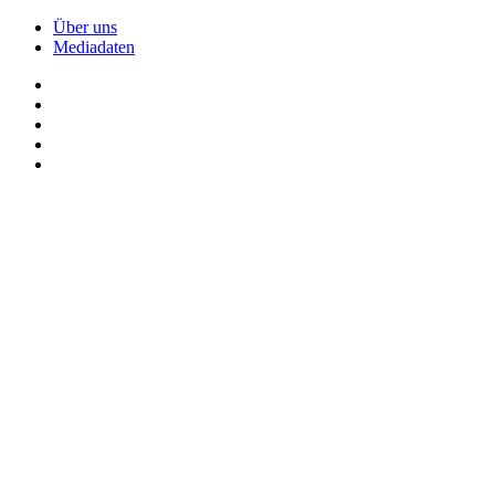
Über uns
Mediadaten