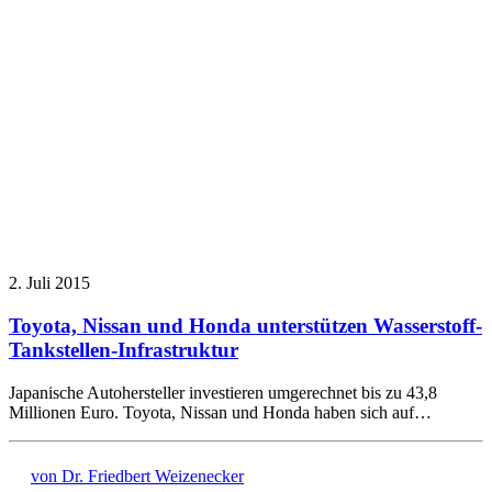
2. Juli 2015
Toyota, Nissan und Honda unterstützen Wasserstoff-
Tankstellen-Infrastruktur
Japanische Autohersteller investieren umgerechnet bis zu 43,8
Millionen Euro. Toyota, Nissan und Honda haben sich auf…
von Dr. Friedbert Weizenecker