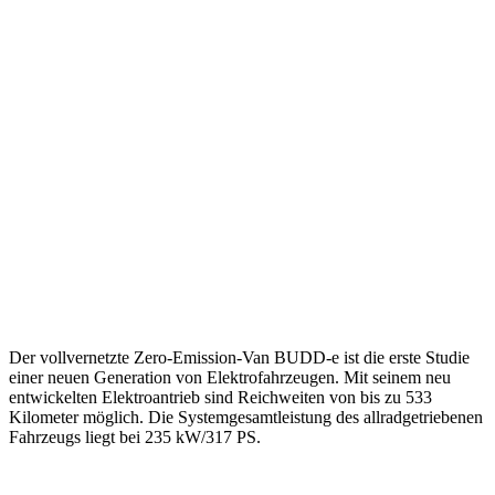
Der vollvernetzte Zero-Emission-Van BUDD-e ist die erste Studie
einer neuen Generation von Elektrofahrzeugen. Mit seinem neu
entwickelten Elektroantrieb sind Reichweiten von bis zu 533
Kilometer möglich. Die Systemgesamtleistung des allradgetriebenen
Fahrzeugs liegt bei 235 kW/317 PS.