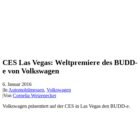
CES Las Vegas: Weltpremiere des BUDD-
e von Volkswagen
6. Januar 2016
|
In
Automobilmessen
,
Volkswagen
|
Von
Cornelia Weizenecker
Volkswagen präsentiert auf der CES in Las Vegas den BUDD-e.