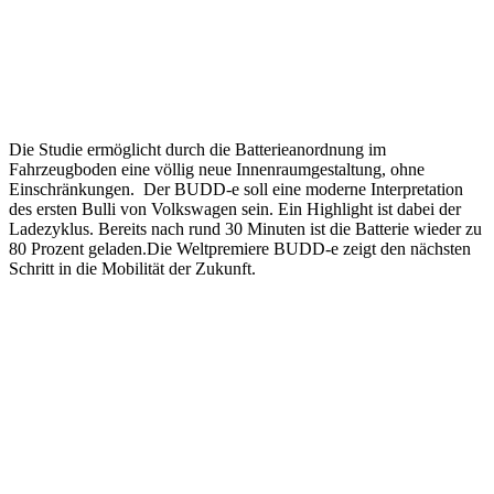
Die Studie ermöglicht durch die Batterieanordnung im
Fahrzeugboden eine völlig neue Innenraumgestaltung, ohne
Einschränkungen. Der BUDD-e soll eine moderne Interpretation
des ersten Bulli von Volkswagen sein. Ein Highlight ist dabei der
Ladezyklus. Bereits nach rund 30 Minuten ist die Batterie wieder zu
80 Prozent geladen.Die Weltpremiere BUDD-e zeigt den nächsten
Schritt in die Mobilität der Zukunft.