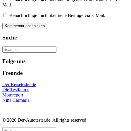
Mail.
Benachrichtige mich über neue Beiträge via E-Mail.
Suche
Folge uns
Freunde
Der-Reisetester.de
Die Testfahrer
Motoreport
Nina Carmaria
Impressum
|
Datenschutzerklärung
© 2026 Der-Autotester.de.
All rights reserved