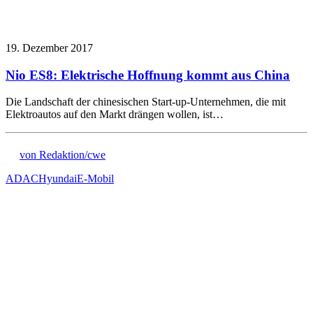
19. Dezember 2017
Nio ES8: Elektrische Hoffnung kommt aus China
Die Landschaft der chinesischen Start-up-Unternehmen, die mit
Elektroautos auf den Markt drängen wollen, ist…
von Redaktion/cwe
ADAC
Hyundai
E-Mobil