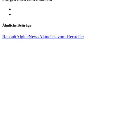
Ähnliche Beiträge
Renault
Alpine
News
Aktuelles vom Hersteller