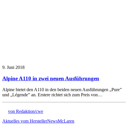
9. Juni 2018
Alpine A110 in zwei neuen Ausführungen
Alpine bietet den A110 in den beiden neuen Ausführungen „Pure”
und „Légende” an. Erstere richtet sich zum Preis von…
von Redaktion/cwe
Aktuelles vom Hersteller
News
McLaren