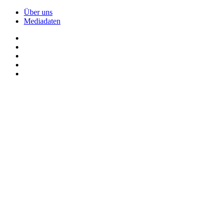
Über uns
Mediadaten