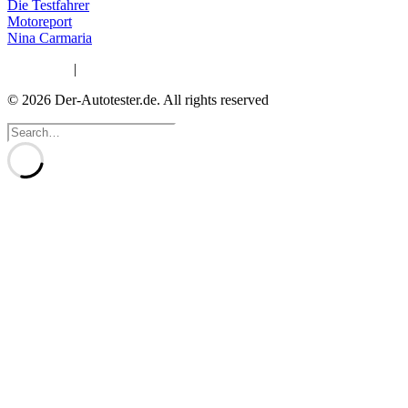
Die Testfahrer
Motoreport
Nina Carmaria
Impressum
|
Datenschutzerklärung
© 2026 Der-Autotester.de.
All rights reserved