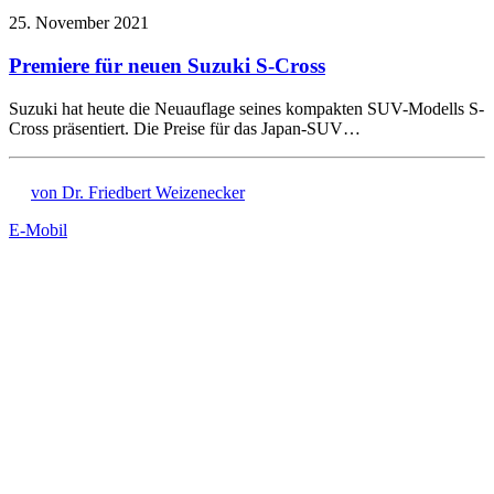
25. November 2021
Premiere für neuen Suzuki S-Cross
Suzuki hat heute die Neuauflage seines kompakten SUV-Modells S-
Cross präsentiert. Die Preise für das Japan-SUV…
von Dr. Friedbert Weizenecker
E-Mobil