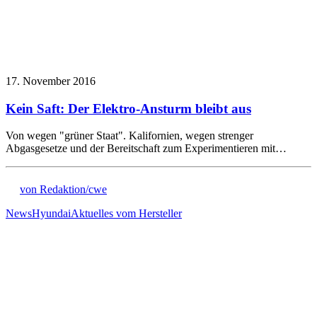
17. November 2016
Kein Saft: Der Elektro-Ansturm bleibt aus
Von wegen "grüner Staat". Kalifornien, wegen strenger
Abgasgesetze und der Bereitschaft zum Experimentieren mit…
von Redaktion/cwe
News
Hyundai
Aktuelles vom Hersteller