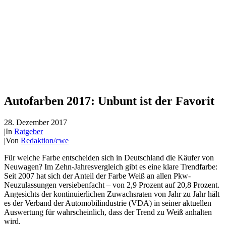
Autofarben 2017: Unbunt ist der Favorit
28. Dezember 2017
|
In
Ratgeber
|
Von
Redaktion/cwe
Für welche Farbe entscheiden sich in Deutschland die Käufer von
Neuwagen? Im Zehn-Jahresvergleich gibt es eine klare Trendfarbe:
Seit 2007 hat sich der Anteil der Farbe Weiß an allen Pkw-
Neuzulassungen versiebenfacht – von 2,9 Prozent auf 20,8 Prozent.
Angesichts der kontinuierlichen Zuwachsraten von Jahr zu Jahr hält
es der Verband der Automobilindustrie (VDA) in seiner aktuellen
Auswertung für wahrscheinlich, dass der Trend zu Weiß anhalten
wird.