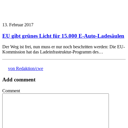
13. Februar 2017
EU gibt grünes Licht für 15.000 E-Auto-Ladesäulen
Der Weg ist frei, nun muss er nur noch beschritten werden: Die EU-
Kommission hat das Ladeinfrastruktur-Programm des…
von Redaktion/cwe
Add comment
Comment