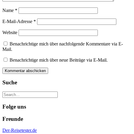
Name
*
E-Mail-Adresse
*
Website
Benachrichtige mich über nachfolgende Kommentare via E-
Mail.
Benachrichtige mich über neue Beiträge via E-Mail.
Suche
Folge uns
Freunde
Der-Reisetester.de