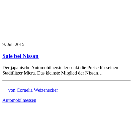
9. Juli 2015
Sale bei Nissan
Der japanische Automobilhersteller senkt die Preise für seinen
Stadtflitzer Micra. Das kleinste Mitglied der Nissan…
von Cornelia Weizenecker
Automobilmessen