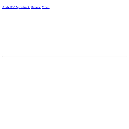
Audi RS3 Sportback
Review
Video