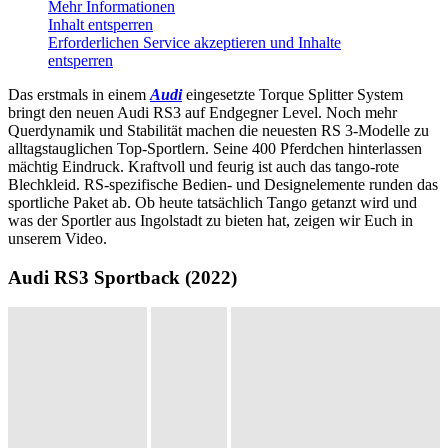
Mehr Informationen
Inhalt entsperren
Erforderlichen Service akzeptieren und Inhalte
entsperren
Das erstmals in einem
Audi
eingesetzte Torque Splitter System
bringt den neuen Audi RS3 auf Endgegner Level. Noch mehr
Querdynamik und Stabilität machen die neuesten RS 3-Modelle zu
alltagstauglichen Top-Sportlern. Seine 400 Pferdchen hinterlassen
mächtig Eindruck. Kraftvoll und feurig ist auch das tango-rote
Blechkleid. RS-spezifische Bedien- und Designelemente runden das
sportliche Paket ab. Ob heute tatsächlich Tango getanzt wird und
was der Sportler aus Ingolstadt zu bieten hat, zeigen wir Euch in
unserem Video.
Audi RS3 Sportback (2022)