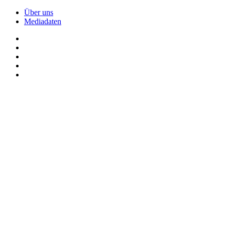
Über uns
Mediadaten