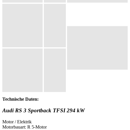
Technische Daten:
Audi RS 3 Sportback TFSI 294 kW
Motor / Elektrik
Motorbauart: R 5-Motor