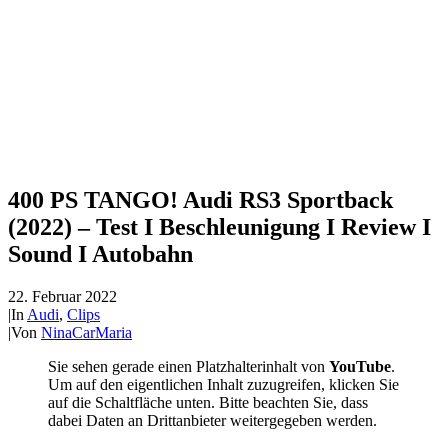
400 PS TANGO! Audi RS3 Sportback
(2022) – Test I Beschleunigung I Review I
Sound I Autobahn
22. Februar 2022
|
In
Audi
,
Clips
|
Von
NinaCarMaria
Sie sehen gerade einen Platzhalterinhalt von
YouTube
.
Um auf den eigentlichen Inhalt zuzugreifen, klicken Sie
auf die Schaltfläche unten. Bitte beachten Sie, dass
dabei Daten an Drittanbieter weitergegeben werden.