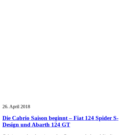
26. April 2018
Die Cabrio Saison beginnt – Fiat 124 Spider S-
Design und Abarth 124 GT