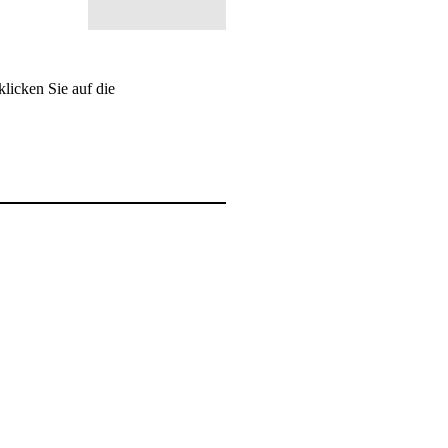
klicken Sie auf die