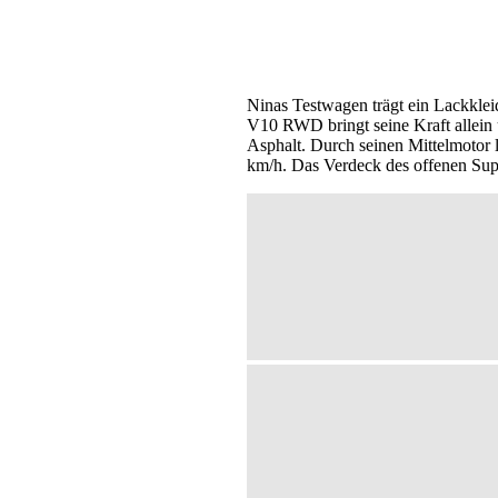
Ninas Testwagen trägt ein Lackklei
V10 RWD bringt seine Kraft allein 
Asphalt. Durch seinen Mittelmotor 
km/h. Das Verdeck des offenen Super