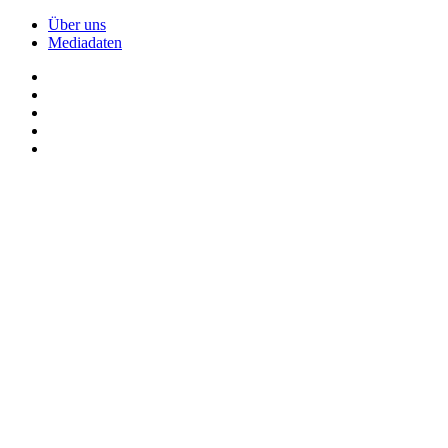
Über uns
Mediadaten