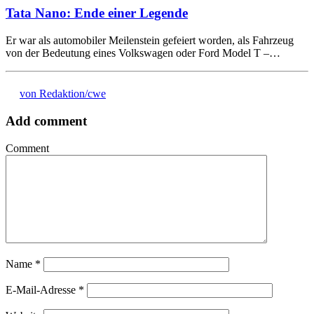
Tata Nano: Ende einer Legende
Er war als automobiler Meilenstein gefeiert worden, als Fahrzeug
von der Bedeutung eines Volkswagen oder Ford Model T –…
von Redaktion/cwe
Add comment
Comment
Name
*
E-Mail-Adresse
*