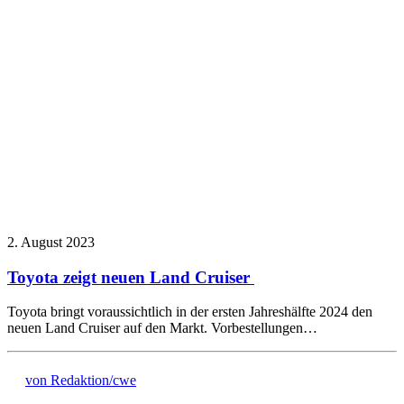
2. August 2023
Toyota zeigt neuen Land Cruiser
Toyota bringt voraussichtlich in der ersten Jahreshälfte 2024 den
neuen Land Cruiser auf den Markt. Vorbestellungen…
von Redaktion/cwe