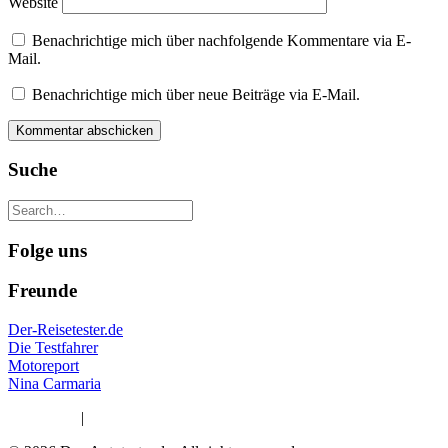
Website
Benachrichtige mich über nachfolgende Kommentare via E-
Mail.
Benachrichtige mich über neue Beiträge via E-Mail.
Suche
Folge uns
Freunde
Der-Reisetester.de
Die Testfahrer
Motoreport
Nina Carmaria
Impressum
|
Datenschutzerklärung