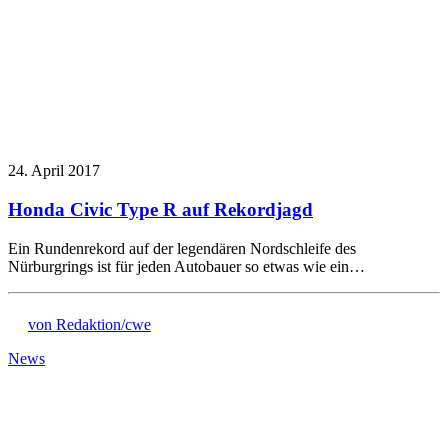
24. April 2017
Honda Civic Type R auf Rekordjagd
Ein Rundenrekord auf der legendären Nordschleife des
Nürburgrings ist für jeden Autobauer so etwas wie ein…
von Redaktion/cwe
News