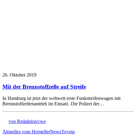
26. Oktober 2019
Mit der Brennstoffzelle auf Streife
In Hamburg ist jetzt der weltweit erste Funkstreifenwagen mit
Brennstoffzellenantrieb im Einsatz. Die Polizei der…
von Redaktion/cwe
Aktuelles vom Hersteller
News
Toyota