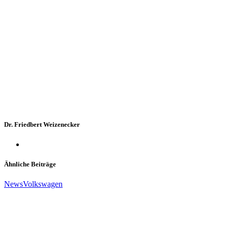
Dr. Friedbert Weizenecker
Ähnliche Beiträge
News
Volkswagen