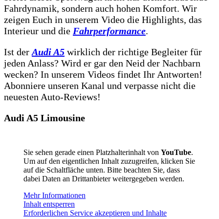
Fahrdynamik, sondern auch hohen Komfort. Wir
zeigen Euch in unserem Video die Highlights, das
Interieur und die
Fahrperformance
.
Ist der
Audi A5
wirklich der richtige Begleiter für
jeden Anlass? Wird er gar den Neid der Nachbarn
wecken? In unserem Videos findet Ihr Antworten!
Abonniere unseren Kanal und verpasse nicht die
neuesten Auto-Reviews!
Audi A5 Limousine
Sie sehen gerade einen Platzhalterinhalt von
YouTube
.
Um auf den eigentlichen Inhalt zuzugreifen, klicken Sie
auf die Schaltfläche unten. Bitte beachten Sie, dass
dabei Daten an Drittanbieter weitergegeben werden.
Mehr Informationen
Inhalt entsperren
Erforderlichen Service akzeptieren und Inhalte