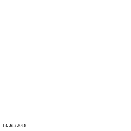
13. Juli 2018