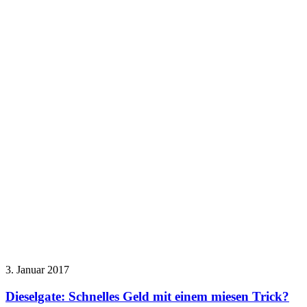
3. Januar 2017
Dieselgate: Schnelles Geld mit einem miesen Trick?