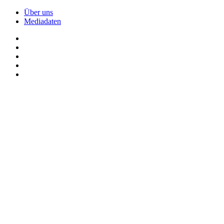
Über uns
Mediadaten