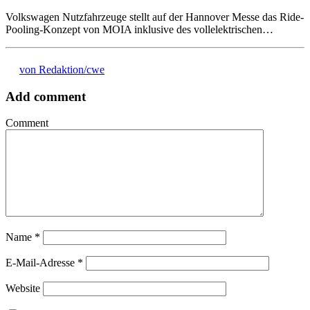
Volkswagen Nutzfahrzeuge stellt auf der Hannover Messe das Ride-
Pooling-Konzept von MOIA inklusive des vollelektrischen…
von Redaktion/cwe
Add comment
Comment
Name
*
E-Mail-Adresse
*
Website