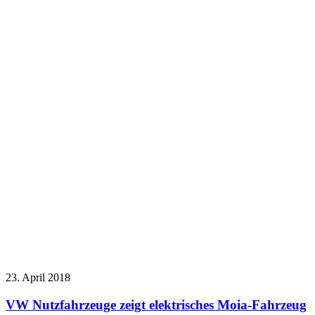
23. April 2018
VW Nutzfahrzeuge zeigt elektrisches Moia-Fahrzeug