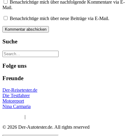
Benachrichtige mich über nachfolgende Kommentare via E-
Mail.
Benachrichtige mich über neue Beiträge via E-Mail.
Suche
Folge uns
Freunde
Der-Reisetester.de
Die Testfahrer
Motoreport
Nina Carmaria
Impressum
|
Datenschutzerklärung
© 2026 Der-Autotester.de.
All rights reserved