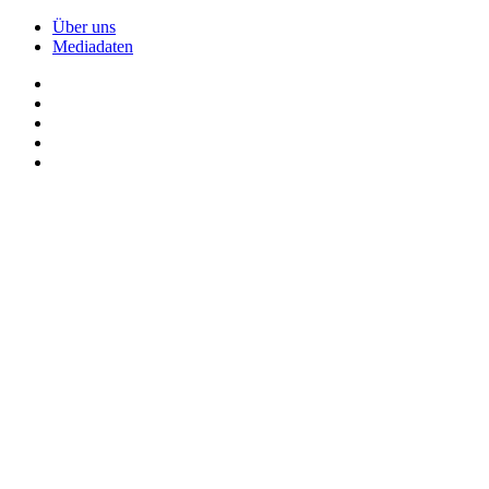
Über uns
Mediadaten