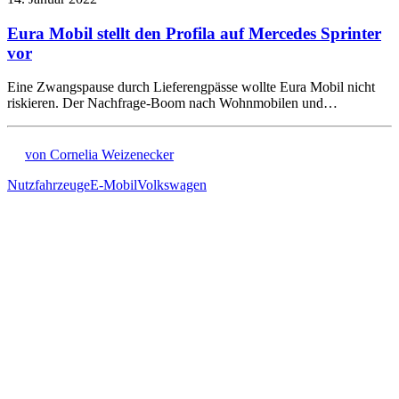
Eura Mobil stellt den Profila auf Mercedes Sprinter
vor
Eine Zwangspause durch Lieferengpässe wollte Eura Mobil nicht
riskieren. Der Nachfrage-Boom nach Wohnmobilen und…
von Cornelia Weizenecker
Nutzfahrzeuge
E-Mobil
Volkswagen