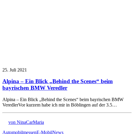
25. Juli 2021
Alpina – Ein Blick „Behind the Scenes“ beim
bayrischen BMW Veredler
Alpina – Ein Blick „Behind the Scenes“ beim bayrischen BMW
VeredlerVor kurzem habe ich mir in Böblingen auf der 3.5…
von NinaCarMaria
Automobilmessen
E-Mobil
News