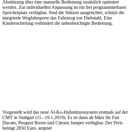
Abstützung über eine manuelle Bedienung zusätzlich optimiert
werden. Zur individuellen Anpassung ist ein frei programmierbarer
Speicherplatz verfügbar. Sind die Stützen ausgerichtet, schützt die
integrierte Wegfahrsperre das Fahrzeug vor Diebstahl. Eine
Kindersicherung verhindert die unbeabsichtigte Bedienung.
Vorgestellt wird das neue Al-Ko-Hubstützensystem erstmals auf der
CMT in Stuttgart (11.–19.1.2019). Es ist dann ab März für Fiat
Ducato, Peugeot Boxer und Citroen Jumper verfügbar. Der Preis
beträgt 2850 Euro. ampnet