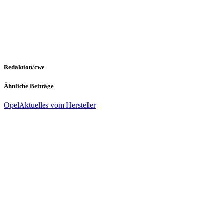
Redaktion/cwe
Ähnliche Beiträge
Opel
Aktuelles vom Hersteller