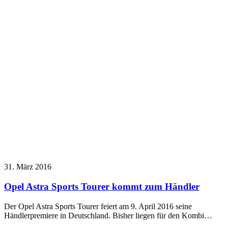
31. März 2016
Opel Astra Sports Tourer kommt zum Händler
Der Opel Astra Sports Tourer feiert am 9. April 2016 seine
Händlerpremiere in Deutschland. Bisher liegen für den Kombi…