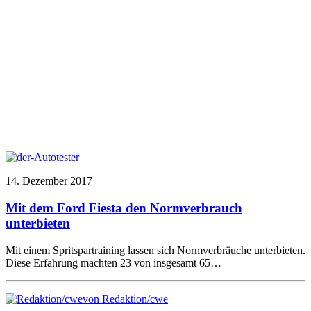
14. Dezember 2017
Mit dem Ford Fiesta den Normverbrauch
unterbieten
Mit einem Spritspartraining lassen sich Normverbräuche unterbieten.
Diese Erfahrung machten 23 von insgesamt 65…
von Redaktion/cwe