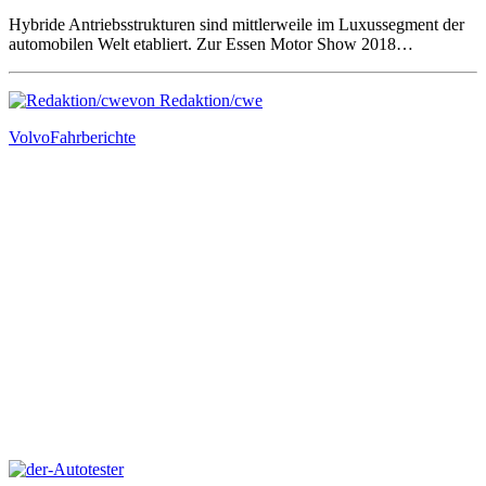
Hybride Antriebsstrukturen sind mittlerweile im Luxussegment der
automobilen Welt etabliert. Zur Essen Motor Show 2018…
von Redaktion/cwe
Volvo
Fahrberichte