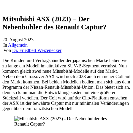
Mitsubishi ASX (2023) – Der
Nebenbuhler des Renault Captur?
20. August 2023
|
In
Allgemein
|
Von
Dr. Friedbert Weizenecker
Die Kunden und Vertragshändler der japanischen Marke haben viel
zu lange ein Modell im attraktiven SUV-B-Segment vermisst. Nun
kommen gleich zwei neue Mitsubishi-Modelle auf den Markt.
Neben dem Crossover ASX wird noch 2023 auch ein neuer Colt auf
den Markt kommen. Bei beiden Modellen bedient man sich aus dem
Programm der Nissan-Renault-Mitsubishi-Union. Das bietet sich an,
denn so kann man die Entwicklungskosten auf eine größerer
Stückzahl verteilen. Der Colt wird auf der Clio-Plattform entstehen,
der ASX ist der bewährte Captur mit nur minimalen Veränderungen
gegenüber dem französischen Modell.