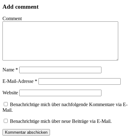
Add comment
Comment
Name
*
E-Mail-Adresse
*
Website
Benachrichtige mich über nachfolgende Kommentare via E-
Mail.
Benachrichtige mich über neue Beiträge via E-Mail.