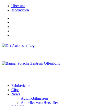
Über uns
Mediadaten
Fahrberichte
Clips
News
Automobilmessen
Aktuelles vom Hersteller