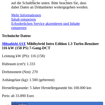
auf die Schaltfläche unten. Bitte beachten Sie, dass
dabei Daten an Drittanbieter weitergegeben werden.
Mehr Informationen
Inhalt entsperren
Erforderlichen Service akzeptieren und Inhalte
entsperren
Technische Daten:
Mitsubishi ASX
Mildhybrid Intro Edition 1.3 Turbo-Benziner
116 kW (158 PS) 7-Gang-DCT
Leistung kW (PS): 116 (158)
Hubraum (cm³): 1.333
Drehmoment (Nm): 270
Anhängelast (kg): 1.500 (gebremst)
Herstellergarantie: 5 Jahre Herstellergarantie bis 100.000 km
Preis: ab 33.890 Euro