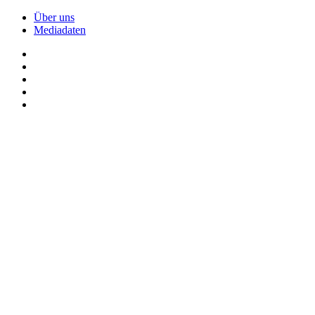
Über uns
Mediadaten