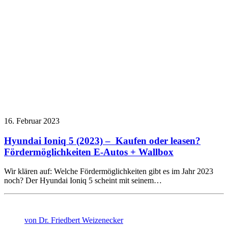
16. Februar 2023
Hyundai Ioniq 5 (2023) – Kaufen oder leasen?
Fördermöglichkeiten E-Autos + Wallbox
Wir klären auf: Welche Fördermöglichkeiten gibt es im Jahr 2023
noch? Der Hyundai Ioniq 5 scheint mit seinem…
von Dr. Friedbert Weizenecker