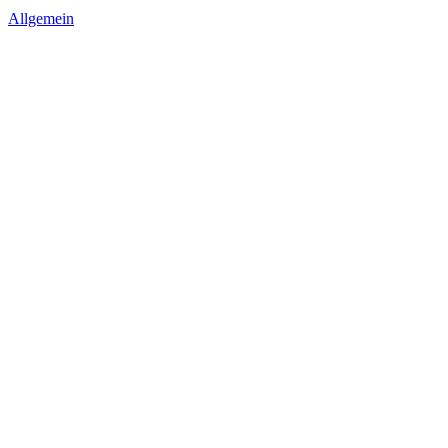
Allgemein