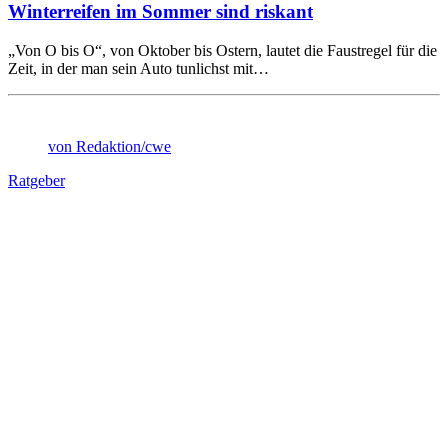
Winterreifen im Sommer sind riskant
„Von O bis O“, von Oktober bis Ostern, lautet die Faustregel für die
Zeit, in der man sein Auto tunlichst mit…
von Redaktion/cwe
Ratgeber