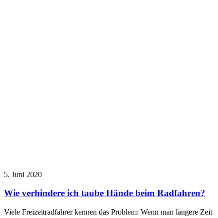
5. Juni 2020
Wie verhindere ich taube Hände beim Radfahren?
Viele Freizeitradfahrer kennen das Problem: Wenn man längere Zeit