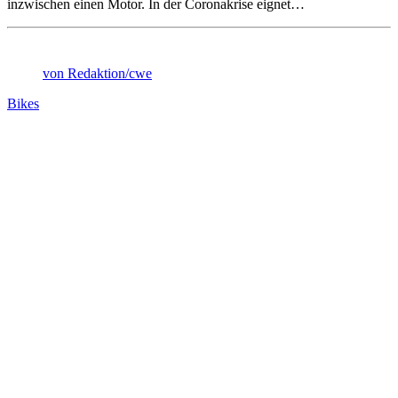
inzwischen einen Motor. In der Coronakrise eignet…
von Redaktion/cwe
Bikes