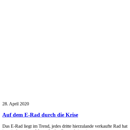
28. April 2020
Auf dem E-Rad durch die Krise
Das E-Rad liegt im Trend, jedes dritte hierzulande verkaufte Rad hat