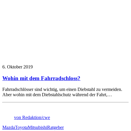
6. Oktober 2019
Wohin mit dem Fahrradschloss?
Fahrradschlösser sind wichtig, um einen Diebstahl zu vermeiden.
Aber wohin mit dem Diebstahlschutz während der Fahrt,…
von Redaktion/cwe
Mazda
Toyota
Mitsubishi
Ratgeber