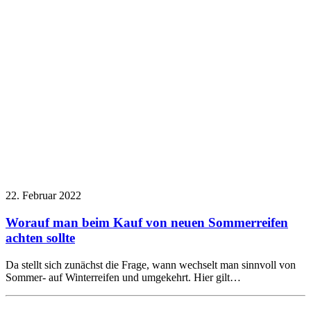
22. Februar 2022
Worauf man beim Kauf von neuen Sommerreifen
achten sollte
Da stellt sich zunächst die Frage, wann wechselt man sinnvoll von
Sommer- auf Winterreifen und umgekehrt. Hier gilt…