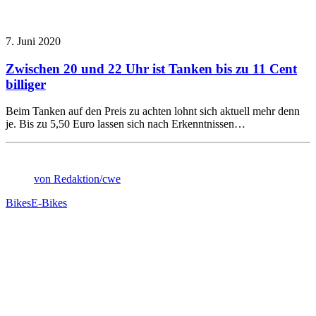
7. Juni 2020
Zwischen 20 und 22 Uhr ist Tanken bis zu 11 Cent
billiger
Beim Tanken auf den Preis zu achten lohnt sich aktuell mehr denn
je. Bis zu 5,50 Euro lassen sich nach Erkenntnissen…
von Redaktion/cwe
Bikes
E-Bikes