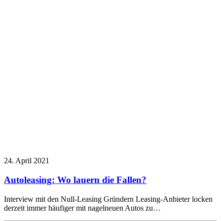
24. April 2021
Autoleasing: Wo lauern die Fallen?
Interview mit den Null-Leasing Gründern Leasing-Anbieter locken
derzeit immer häufiger mit nagelneuen Autos zu…