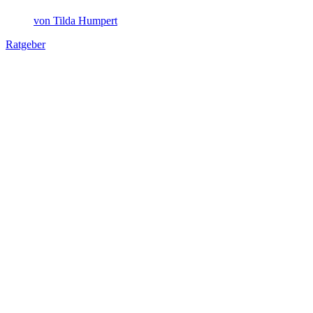
von Tilda Humpert
Ratgeber