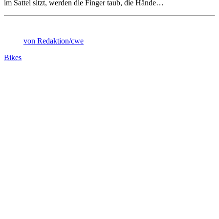
im Sattel sitzt, werden die Finger taub, die Hände…
von Redaktion/cwe
Bikes