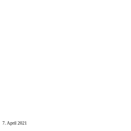
7. April 2021