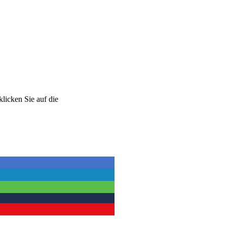
klicken Sie auf die