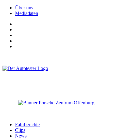
Über uns
Mediadaten
Fahrberichte
Clips
News