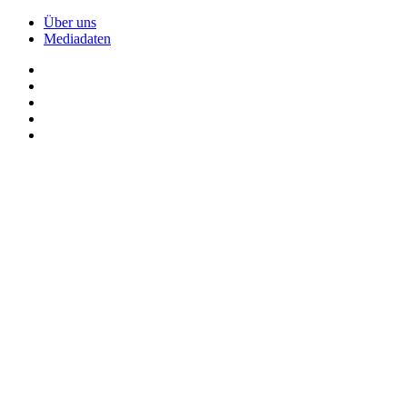
Über uns
Mediadaten