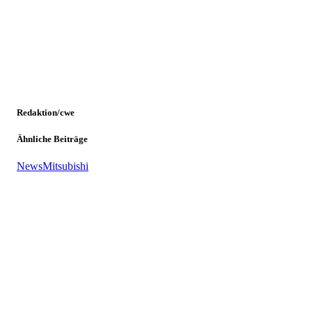
Redaktion/cwe
Ähnliche Beiträge
News
Mitsubishi