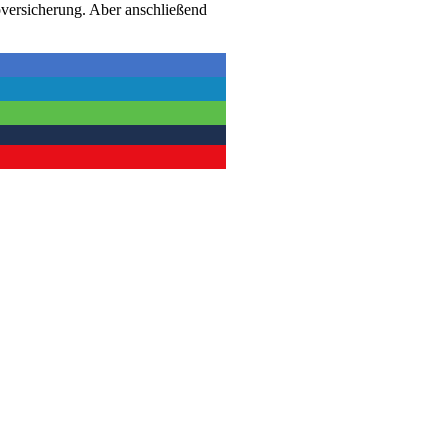
koversicherung. Aber anschließend