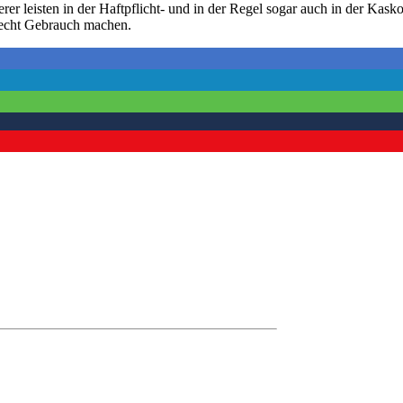
rer leisten in der Haftpflicht- und in der Regel sogar auch in der Kas
echt Gebrauch machen.