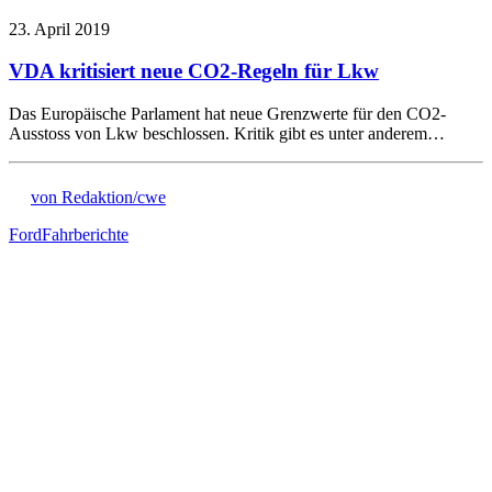
23. April 2019
VDA kritisiert neue CO2-Regeln für Lkw
Das Europäische Parlament hat neue Grenzwerte für den CO2-
Ausstoss von Lkw beschlossen. Kritik gibt es unter anderem…
von Redaktion/cwe
Ford
Fahrberichte