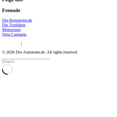
Freunde
Der-Reisetester.de
Die Testfahrer
Motoreport
Nina Carmaria
Impressum
|
Datenschutzerklärung
© 2026 Der-Autotester.de.
All rights reserved