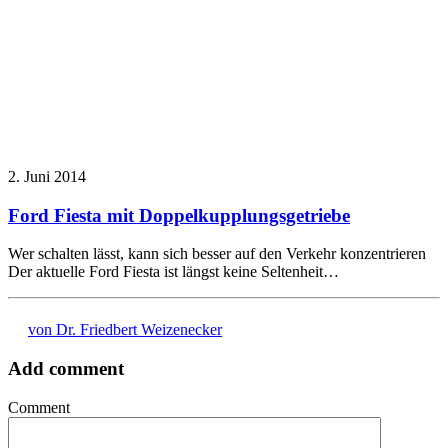
2. Juni 2014
Ford Fiesta mit Doppelkupplungsgetriebe
Wer schalten lässt, kann sich besser auf den Verkehr konzentrieren
Der aktuelle Ford Fiesta ist längst keine Seltenheit…
von Dr. Friedbert Weizenecker
Add comment
Comment