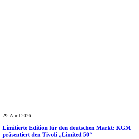
29. April 2026
Limitierte Edition für den deutschen Markt: KGM
präsentiert den Tivoli „Limited 50“