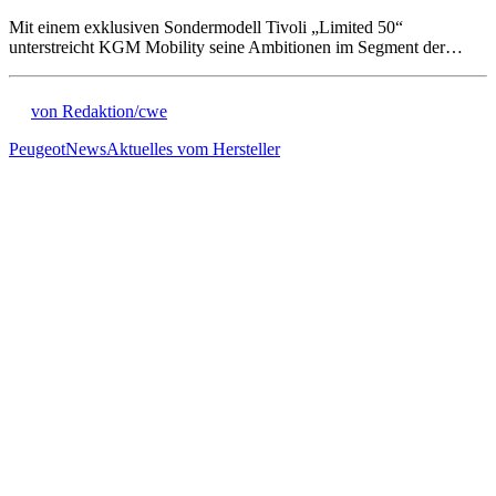
Mit einem exklusiven Sondermodell Tivoli „Limited 50“
unterstreicht KGM Mobility seine Ambitionen im Segment der…
von Redaktion/cwe
Peugeot
News
Aktuelles vom Hersteller