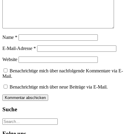
Name
*
E-Mail-Adresse
*
Website
Benachrichtige mich über nachfolgende Kommentare via E-
Mail.
Benachrichtige mich über neue Beiträge via E-Mail.
Suche
Folge uns