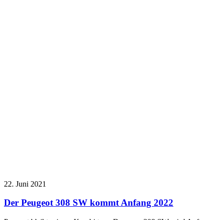
22. Juni 2021
Der Peugeot 308 SW kommt Anfang 2022