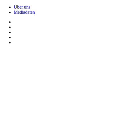
Über uns
Mediadaten