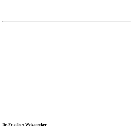
Dr. Friedbert Weizenecker