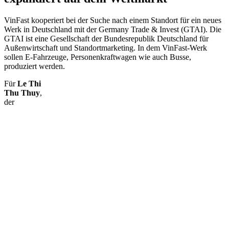
VinFast kooperiert bei der Suche nach einem Standort für ein neues
Werk in Deutschland mit der Germany Trade & Invest (GTAI). Die
GTAI ist eine Gesellschaft der Bundesrepublik Deutschland für
Außenwirtschaft und Standortmarketing. In dem VinFast-Werk
sollen E-Fahrzeuge, Personenkraftwagen wie auch Busse,
produziert werden.
Für
Le Thi
Thu Thuy
,
der