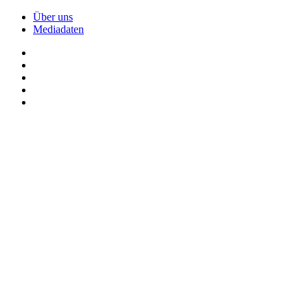
Über uns
Mediadaten