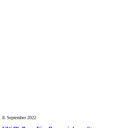
8. September 2022