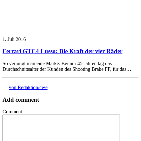
1. Juli 2016
Ferrari GTC4 Lusso: Die Kraft der vier Räder
So verjüngt man eine Marke: Bei nur 45 Jahren lag das
Durchschnittsalter der Kunden des Shooting Brake FF, für das…
von Redaktion/cwe
Add comment
Comment