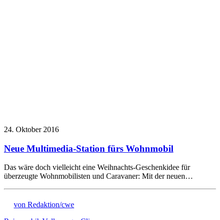
24. Oktober 2016
Neue Multimedia-Station fürs Wohnmobil
Das wäre doch vielleicht eine Weihnachts-Geschenkidee für
überzeugte Wohnmobilisten und Caravaner: Mit der neuen…
von Redaktion/cwe