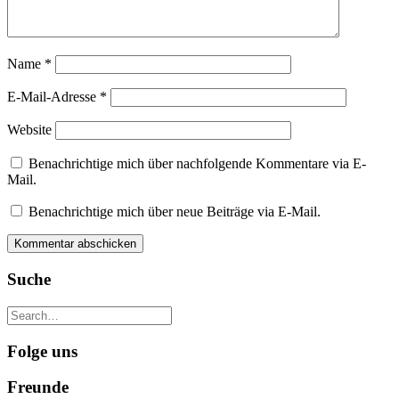
Name
*
E-Mail-Adresse
*
Website
Benachrichtige mich über nachfolgende Kommentare via E-
Mail.
Benachrichtige mich über neue Beiträge via E-Mail.
Suche
Folge uns
Freunde