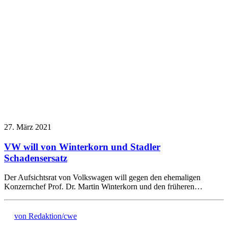
27. März 2021
VW will von Winterkorn und Stadler
Schadensersatz
Der Aufsichtsrat von Volkswagen will gegen den ehemaligen
Konzernchef Prof. Dr. Martin Winterkorn und den früheren…
von Redaktion/cwe