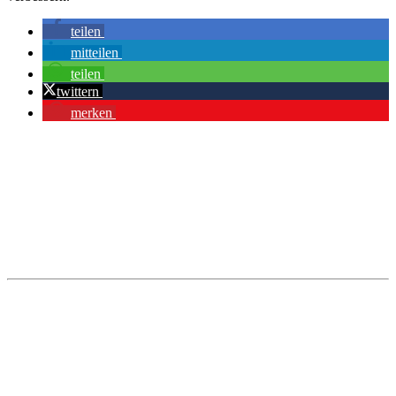
teilen
mitteilen
teilen
twittern
merken