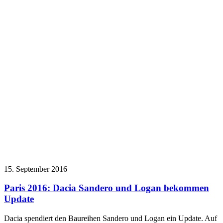
15. September 2016
Paris 2016: Dacia Sandero und Logan bekommen
Update
Dacia spendiert den Baureihen Sandero und Logan ein Update. Auf