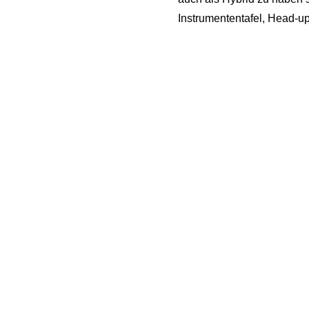
Instrumententafel, Head-u