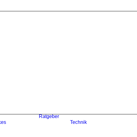
Ratgeber
kes
Technik