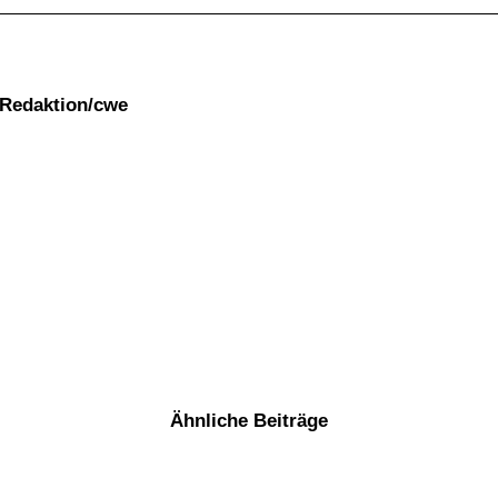
Redaktion/cwe
Ähnliche Beiträge