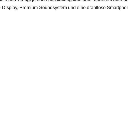
p-Display, Premium-Soundsystem und eine drahtlose Smartpho