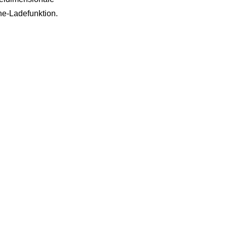
ne-Ladefunktion.