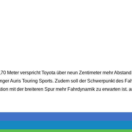
70 Meter verspricht Toyota über neun Zentimeter mehr Abstand
nger Auris Touring Sports. Zudem soll der Schwerpunkt des Fah
tion mit der breiteren Spur mehr Fahrdynamik zu erwarten ist. 