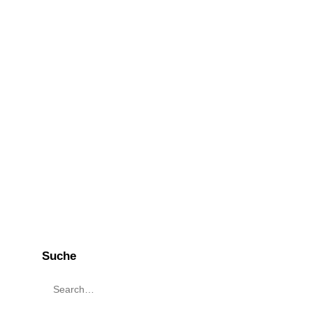
Suche