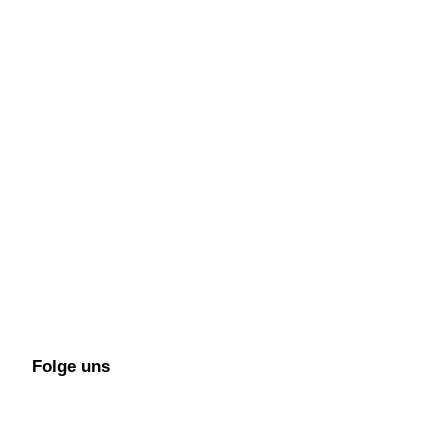
Folge uns