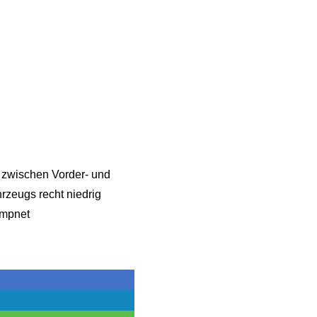
 zwischen Vorder- und
rzeugs recht niedrig
ampnet