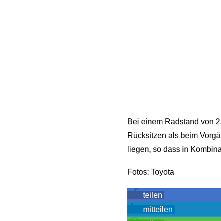
Bei einem Radstand von 2,
Rücksitzen als beim Vorgä
liegen, so dass in Kombina
Fotos: Toyota
teilen
mitteilen