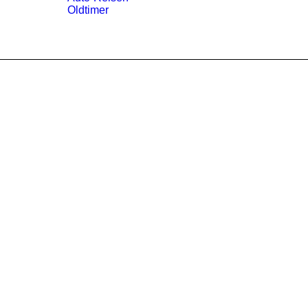
Oldtimer