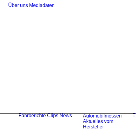
Über uns
Mediadaten
Fahrberichte
Clips
News
E
Automobilmessen
Aktuelles vom
Hersteller