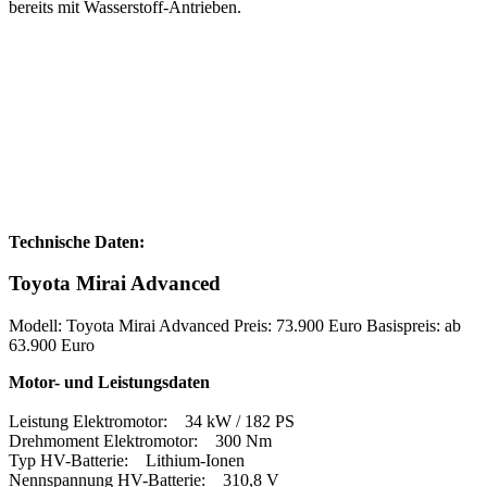
bereits mit Wasserstoff-Antrieben.
Technische Daten:
Toyota Mirai Advanced
Modell: Toyota Mirai Advanced Preis: 73.900 Euro Basispreis: ab
63.900 Euro
Motor- und Leistungsdaten
Leistung Elektromotor: 34 kW / 182 PS
Drehmoment Elektromotor: 300 Nm
Typ HV-Batterie: Lithium-Ionen
Nennspannung HV-Batterie: 310,8 V