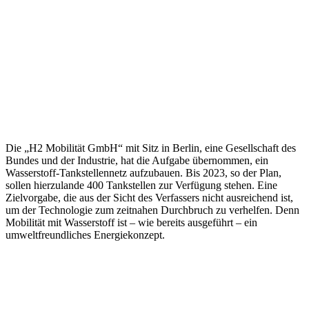
Die „H2 Mobilität GmbH“ mit Sitz in Berlin, eine Gesellschaft des
Bundes und der Industrie, hat die Aufgabe übernommen, ein
Wasserstoff-Tankstellennetz aufzubauen. Bis 2023, so der Plan,
sollen hierzulande 400 Tankstellen zur Verfügung stehen. Eine
Zielvorgabe, die aus der Sicht des Verfassers nicht ausreichend ist,
um der Technologie zum zeitnahen Durchbruch zu verhelfen. Denn
Mobilität mit Wasserstoff ist – wie bereits ausgeführt – ein
umweltfreundliches Energiekonzept.