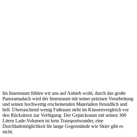
Im Innenraum fühlen wir uns auf Anhieb wohl, durch das große
Panoramadach wird der Innenraum mit seiner präzisen Verarbeitung
und seinen hochwertig erscheinenden Materialien freundlich und
hell. Überraschend wenig Fußraum steht im Klassenvergleich vor
den Rücksitzen zur Verfügung. Der Gepäckraum mit seinen 300
Litern Lade-Volumen ist kein Transportwunder, eine
Durchlademöglichkeit für lange Gegenstände wie Skier gibt es
nicht.