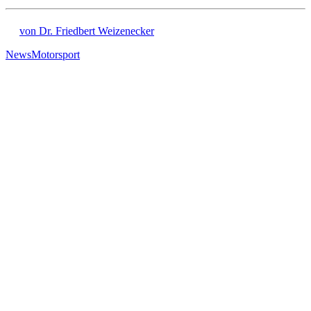
von Dr. Friedbert Weizenecker
News
Motorsport