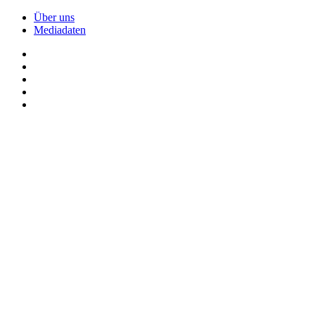
Über uns
Mediadaten