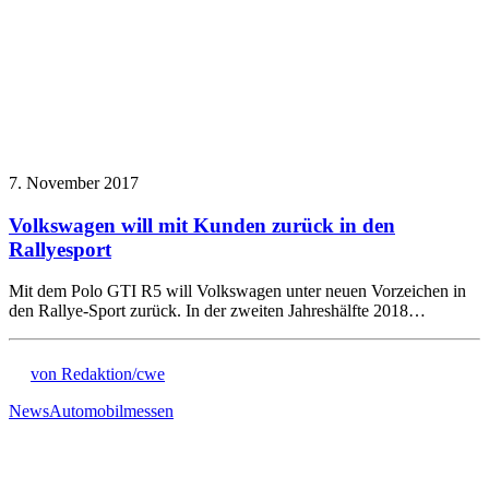
7. November 2017
Volkswagen will mit Kunden zurück in den
Rallyesport
Mit dem Polo GTI R5 will Volkswagen unter neuen Vorzeichen in
den Rallye-Sport zurück. In der zweiten Jahreshälfte 2018…
von Redaktion/cwe
News
Automobilmessen