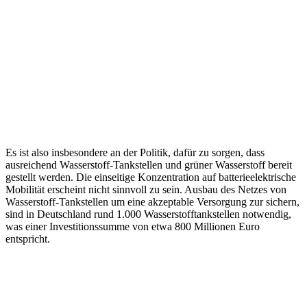
Es ist also insbesondere an der Politik, dafür zu sorgen, dass
ausreichend Wasserstoff-Tankstellen und grüner Wasserstoff bereit
gestellt werden. Die einseitige Konzentration auf batterieelektrische
Mobilität erscheint nicht sinnvoll zu sein. Ausbau des Netzes von
Wasserstoff-Tankstellen um eine akzeptable Versorgung zur sichern,
sind in Deutschland rund 1.000 Wasserstofftankstellen notwendig,
was einer Investitionssumme von etwa 800 Millionen Euro
entspricht.