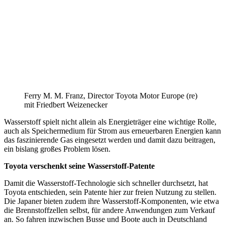
Ferry M. M. Franz, Director Toyota Motor Europe (re)
mit Friedbert Weizenecker
Wasserstoff spielt nicht allein als Energieträger eine wichtige Rolle,
auch als Speichermedium für Strom aus erneuerbaren Energien kann
das faszinierende Gas eingesetzt werden und damit dazu beitragen,
ein bislang großes Problem lösen.
Toyota verschenkt seine Wasserstoff-Patente
Damit die Wasserstoff-Technologie sich schneller durchsetzt, hat
Toyota entschieden, sein Patente hier zur freien Nutzung zu stellen.
Die Japaner bieten zudem ihre Wasserstoff-Komponenten, wie etwa
die Brennstoffzellen selbst, für andere Anwendungen zum Verkauf
an. So fahren inzwischen Busse und Boote auch in Deutschland