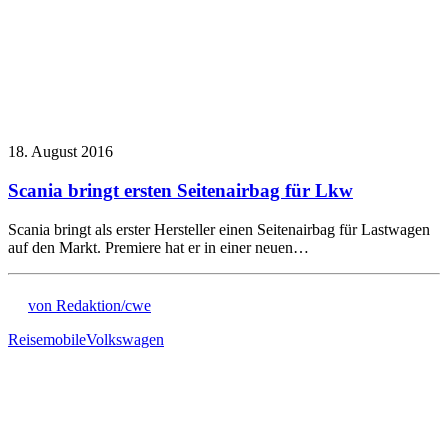
18. August 2016
Scania bringt ersten Seitenairbag für Lkw
Scania bringt als erster Hersteller einen Seitenairbag für Lastwagen
auf den Markt. Premiere hat er in einer neuen…
von Redaktion/cwe
Reisemobile
Volkswagen