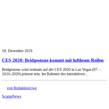
18. Dezember 2019
CES 2020: Bridgestone kommt mit luftlosen Reifen
Bridgestone wird erstmals auf der CES 2020 in Las Vegas (07. -
10.01.2020) präsent sein. Im Rahmen des interaktiven…
von Redaktion/cwe
Scania
News