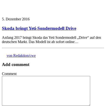
5. Dezember 2016
Skoda bringt Yeti-Sondermodell Drive
Anfang 2017 bringt Skoda das Yeti Sondermodell „Drive“ auf den
deutschen Markt. Das Modell ist ab sofort online…
von Redaktion/cwe
Add comment
Comment