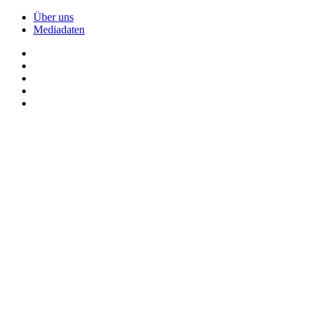
Über uns
Mediadaten