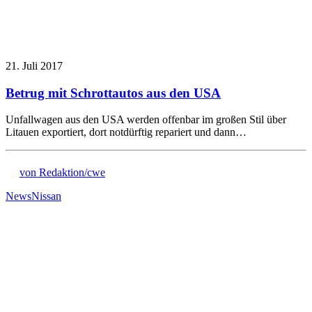
21. Juli 2017
Betrug mit Schrottautos aus den USA
Unfallwagen aus den USA werden offenbar im großen Stil über
Litauen exportiert, dort notdürftig repariert und dann…
von Redaktion/cwe
News
Nissan