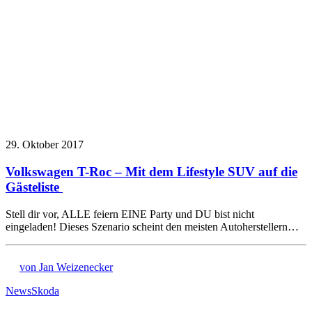
29. Oktober 2017
Volkswagen T-Roc – Mit dem Lifestyle SUV auf die
Gästeliste
Stell dir vor, ALLE feiern EINE Party und DU bist nicht
eingeladen! Dieses Szenario scheint den meisten Autoherstellern…
von Jan Weizenecker
News
Skoda