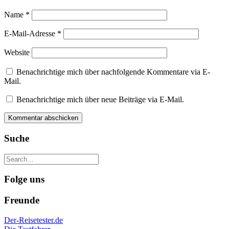
Name
*
E-Mail-Adresse
*
Website
Benachrichtige mich über nachfolgende Kommentare via E-
Mail.
Benachrichtige mich über neue Beiträge via E-Mail.
Suche
Folge uns
Freunde
Der-Reisetester.de