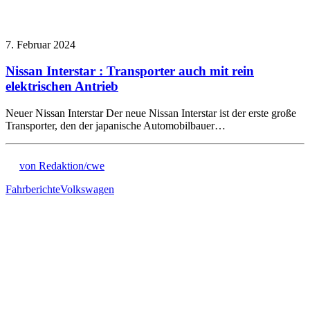
7. Februar 2024
Nissan Interstar : Transporter auch mit rein
elektrischen Antrieb
Neuer Nissan Interstar Der neue Nissan Interstar ist der erste große
Transporter, den der japanische Automobilbauer…
von Redaktion/cwe
Fahrberichte
Volkswagen