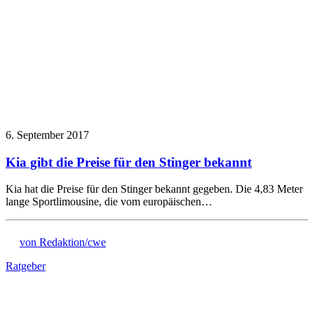
6. September 2017
Kia gibt die Preise für den Stinger bekannt
Kia hat die Preise für den Stinger bekannt gegeben. Die 4,83 Meter
lange Sportlimousine, die vom europäischen…
von Redaktion/cwe
Ratgeber