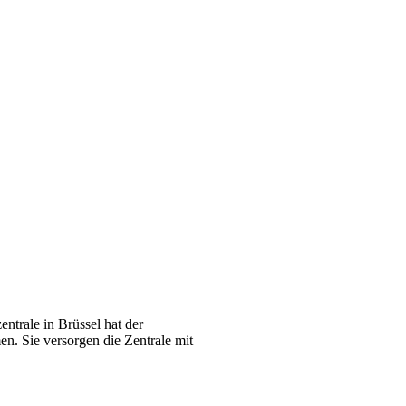
trale in Brüssel hat der
n. Sie versorgen die Zentrale mit