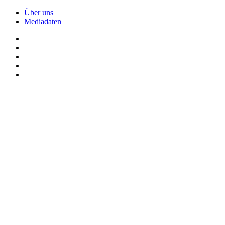
Über uns
Mediadaten