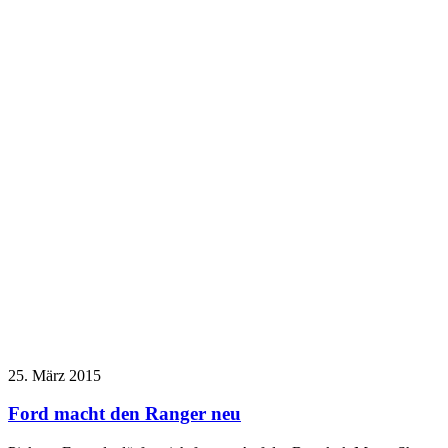
25. März 2015
Ford macht den Ranger neu