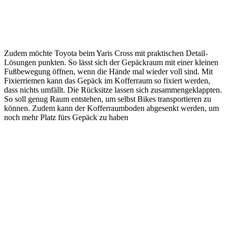
Zudem möchte Toyota beim Yaris Cross mit praktischen Detail-
Lösungen punkten. So lässt sich der Gepäckraum mit einer kleinen
Fußbewegung öffnen, wenn die Hände mal wieder voll sind. Mit
Fixierriemen kann das Gepäck im Kofferraum so fixiert werden,
dass nichts umfällt. Die Rücksitze lassen sich zusammengeklappten.
So soll genug Raum entstehen, um selbst Bikes transportieren zu
können. Zudem kann der Kofferraumboden abgesenkt werden, um
noch mehr Platz fürs Gepäck zu haben