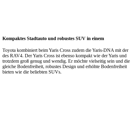
Kompaktes Stadtauto und robustes SUV in einem
Toyota kombiniert beim Yaris Cross zudem die Yaris-DNA mit der
des RAV4. Der Yaris Cross ist ebenso kompakt wie der Yaris und
trotzdem groß genug und wendig. Er möchte vielseitig sein und die
gleiche Bodenfreiheit, robustes Design und erhöhte Bodenfreiheit
bieten wie die beliebten SUVs.