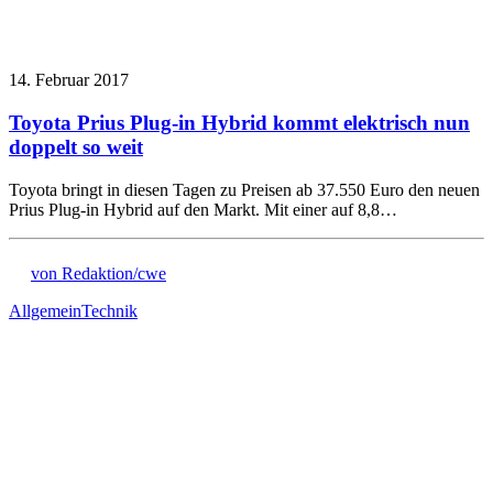
14. Februar 2017
Toyota Prius Plug-in Hybrid kommt elektrisch nun
doppelt so weit
Toyota bringt in diesen Tagen zu Preisen ab 37.550 Euro den neuen
Prius Plug-in Hybrid auf den Markt. Mit einer auf 8,8…
von Redaktion/cwe
Allgemein
Technik