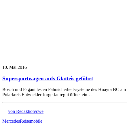
10. Mai 2016
Supersportwagen aufs Glatteis geführt
Bosch und Pagani testen Fahrsicherheitssysteme des Huayra BC am
Polarkreis Entwickler Jorge Jauregui öffnet ein…
von Redaktion/cwe
Mercedes
Reisemobile