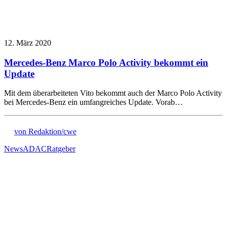
12. März 2020
Mercedes-Benz Marco Polo Activity bekommt ein
Update
Mit dem überarbeiteten Vito bekommt auch der Marco Polo Activity
bei Mercedes-Benz ein umfangreiches Update. Vorab…
von Redaktion/cwe
News
ADAC
Ratgeber