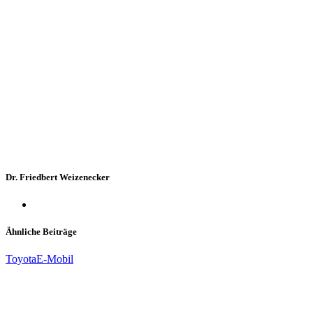
Dr. Friedbert Weizenecker
Ähnliche Beiträge
Toyota
E-Mobil