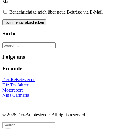
Mail.
Benachrichtige mich über neue Beiträge via E-Mail.
Suche
Folge uns
Freunde
Der-Reisetester.de
Die Testfahrer
Motoreport
Nina Carmaria
Impressum
|
Datenschutzerklärung
© 2026 Der-Autotester.de.
All rights reserved