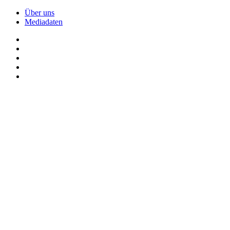
Über uns
Mediadaten