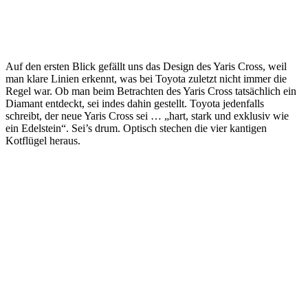
Auf den ersten Blick gefällt uns das Design des Yaris Cross, weil
man klare Linien erkennt, was bei Toyota zuletzt nicht immer die
Regel war. Ob man beim Betrachten des Yaris Cross tatsächlich ein
Diamant entdeckt, sei indes dahin gestellt. Toyota jedenfalls
schreibt, der neue Yaris Cross sei … „hart, stark und exklusiv wie
ein Edelstein“. Sei’s drum. Optisch stechen die vier kantigen
Kotflügel heraus.