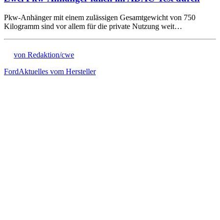
Pkw-Anhänger mit einem zulässigen Gesamtgewicht von 750
Kilogramm sind vor allem für die private Nutzung weit…
von Redaktion/cwe
Ford
Aktuelles vom Hersteller