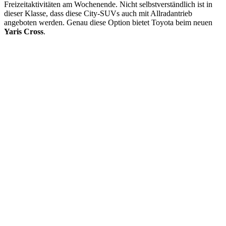
Freizeitaktivitäten am Wochenende. Nicht selbstverständlich ist in
dieser Klasse, dass diese City-SUVs auch mit Allradantrieb
angeboten werden. Genau diese Option bietet Toyota beim neuen
Yaris Cross
.