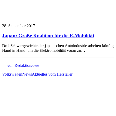
28. September 2017
Japan: Große Koalition für die E-Mobilität
Drei Schwergewichte der japanischen Autoindustrie arbeiten künftig
Hand in Hand, um die Elektromobilität voran zu…
von Redaktion/cwe
Volkswagen
News
Aktuelles vom Hersteller