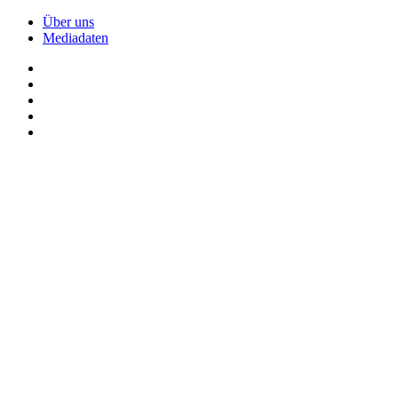
Über uns
Mediadaten