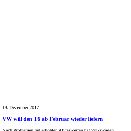
19. Dezember 2017
VW will den T6 ab Februar wieder liefern
Nach Problemen mit erhöhten Abgaswerten hat Volkswagen