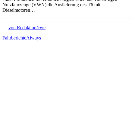
Nutzfahrzeuge (VWN) die Auslieferung des T6 mit
Dieselmotoren…
von Redaktion/cwe
Fahrberichte
Aiways