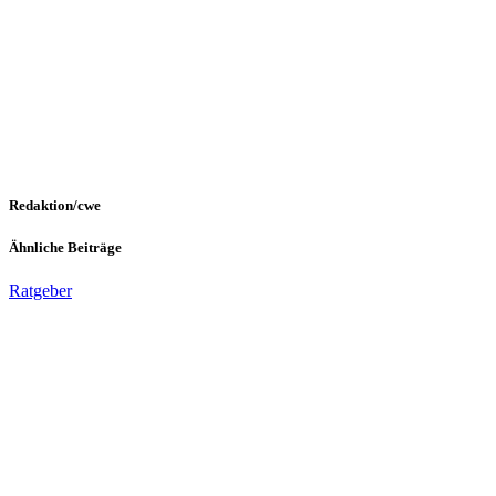
Redaktion/cwe
Ähnliche Beiträge
Ratgeber