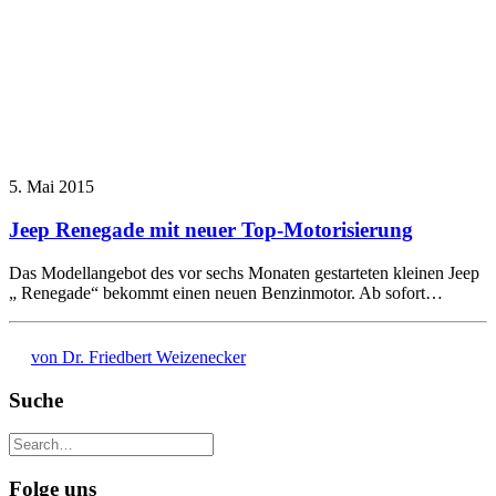
5. Mai 2015
Jeep Renegade mit neuer Top-Motorisierung
Das Modellangebot des vor sechs Monaten gestarteten kleinen Jeep
„ Renegade“ bekommt einen neuen Benzinmotor. Ab sofort…
von Dr. Friedbert Weizenecker
Suche
Folge uns