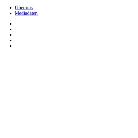
Über uns
Mediadaten