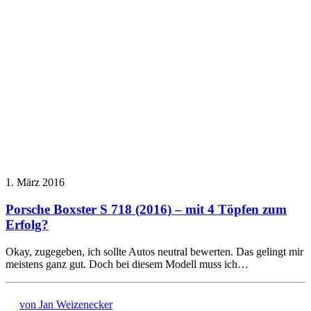
1. März 2016
Porsche Boxster S 718 (2016) – mit 4 Töpfen zum
Erfolg?
Okay, zugegeben, ich sollte Autos neutral bewerten. Das gelingt mir
meistens ganz gut. Doch bei diesem Modell muss ich…
von Jan Weizenecker