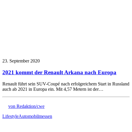
23. September 2020
2021 kommt der Renault Arkana nach Europa
Renault führt sein SUV-Coupé nach erfolgreichem Start in Russland
auch ab 2021 in Europa ein. Mit 4,57 Metern ist der…
von Redaktion/cwe
Lifestyle
Automobilmessen