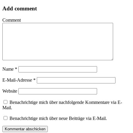
Add comment
Comment
Name
*
E-Mail-Adresse
*
Website
Benachrichtige mich über nachfolgende Kommentare via E-
Mail.
Benachrichtige mich über neue Beiträge via E-Mail.