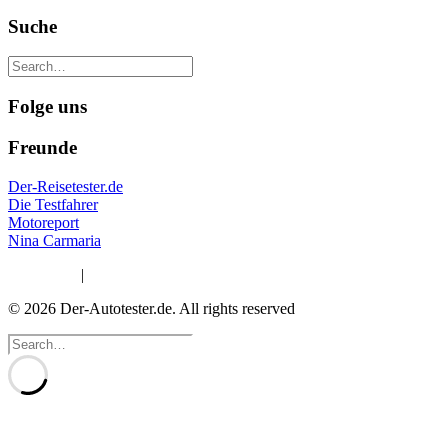
Suche
Folge uns
Freunde
Der-Reisetester.de
Die Testfahrer
Motoreport
Nina Carmaria
Impressum
|
Datenschutzerklärung
© 2026 Der-Autotester.de.
All rights reserved