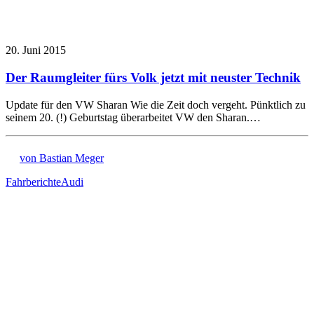
20. Juni 2015
Der Raumgleiter fürs Volk jetzt mit neuster Technik
Update für den VW Sharan Wie die Zeit doch vergeht. Pünktlich zu
seinem 20. (!) Geburtstag überarbeitet VW den Sharan.…
von Bastian Meger
Fahrberichte
Audi