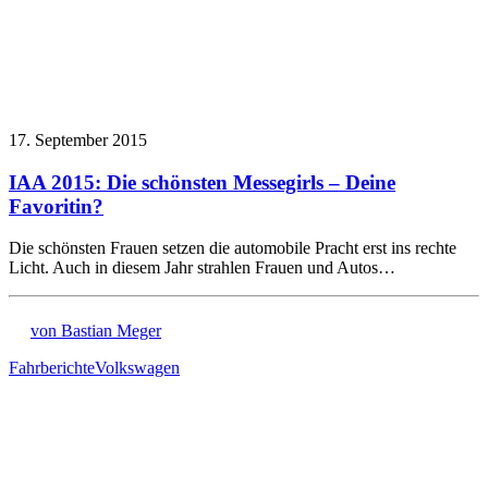
17. September 2015
IAA 2015: Die schönsten Messegirls – Deine
Favoritin?
Die schönsten Frauen setzen die automobile Pracht erst ins rechte
Licht. Auch in diesem Jahr strahlen Frauen und Autos…
von Bastian Meger
Fahrberichte
Volkswagen