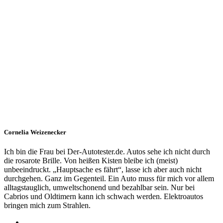
Cornelia Weizenecker
Ich bin die Frau bei Der-Autotester.de. Autos sehe ich nicht durch
die rosarote Brille. Von heißen Kisten bleibe ich (meist)
unbeeindruckt. „Hauptsache es fährt“, lasse ich aber auch nicht
durchgehen. Ganz im Gegenteil. Ein Auto muss für mich vor allem
alltagstauglich, umweltschonend und bezahlbar sein. Nur bei
Cabrios und Oldtimern kann ich schwach werden. Elektroautos
bringen mich zum Strahlen.