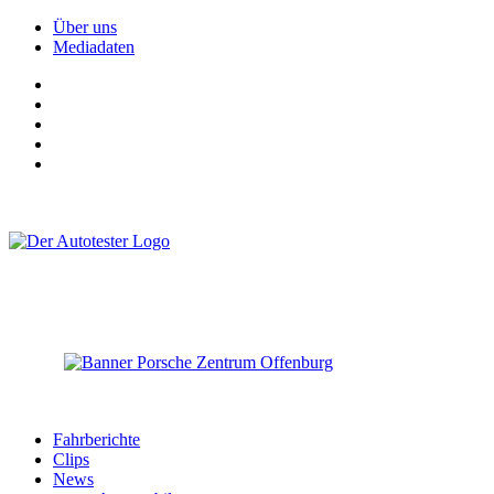
Über uns
Mediadaten
Fahrberichte
Clips
News