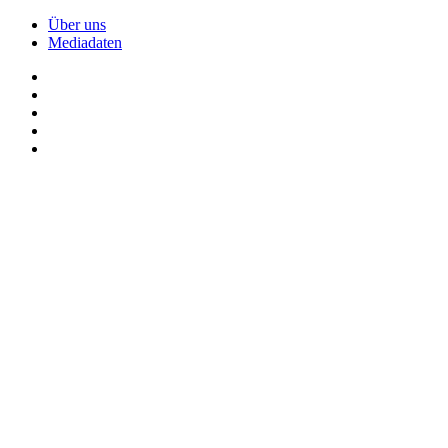
Über uns
Mediadaten