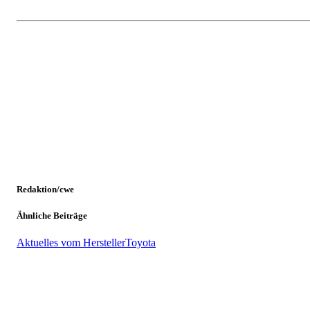
Redaktion/cwe
Ähnliche Beiträge
Aktuelles vom Hersteller
Toyota