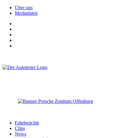
Über uns
Mediadaten
Fahrberichte
Clips
News