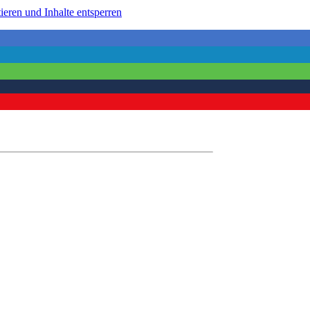
ieren und Inhalte entsperren