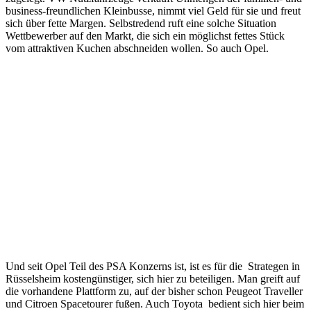
business-freundlichen Kleinbusse, nimmt viel Geld für sie und freut
sich über fette Margen. Selbstredend ruft eine solche Situation
Wettbewerber auf den Markt, die sich ein möglichst fettes Stück
vom attraktiven Kuchen abschneiden wollen. So auch Opel.
Und seit Opel Teil des PSA Konzerns ist, ist es für die Strategen in
Rüsselsheim kostengünstiger, sich hier zu beteiligen. Man greift auf
die vorhandene Plattform zu, auf der bisher schon Peugeot Traveller
und Citroen Spacetourer fußen. Auch Toyota bedient sich hier beim