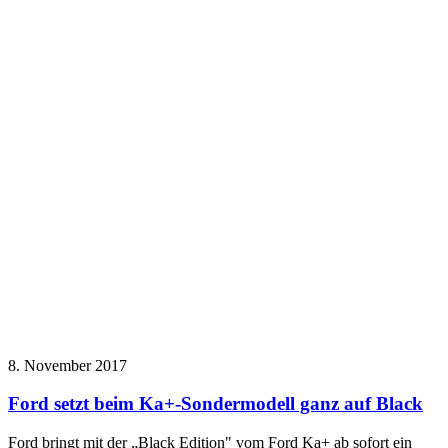
8. November 2017
Ford setzt beim Ka+-Sondermodell ganz auf Black
Ford bringt mit der „Black Edition" vom Ford Ka+ ab sofort ein