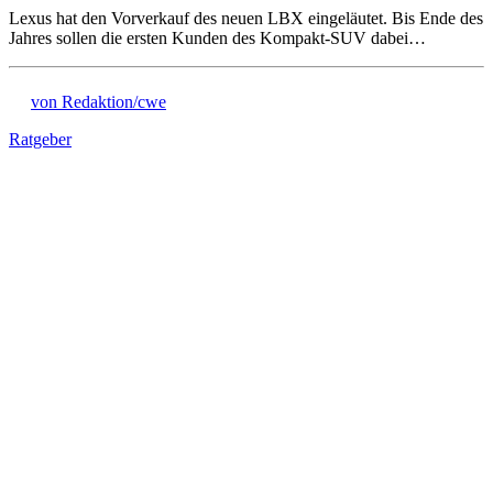
Lexus hat den Vorverkauf des neuen LBX eingeläutet. Bis Ende des
Jahres sollen die ersten Kunden des Kompakt-SUV dabei…
von Redaktion/cwe
Ratgeber