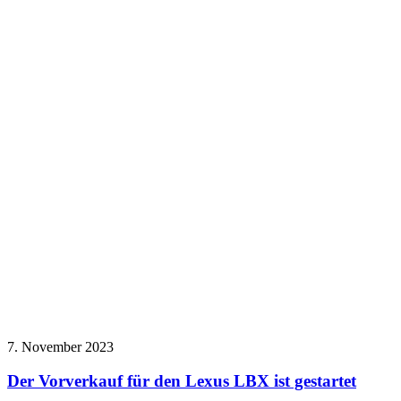
7. November 2023
Der Vorverkauf für den Lexus LBX ist gestartet