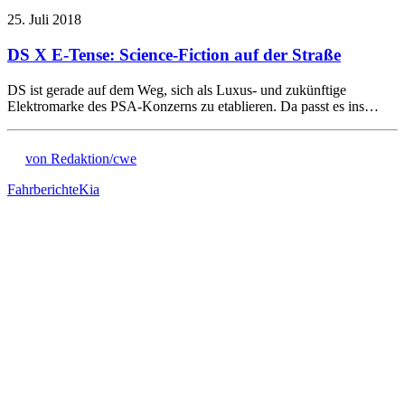
25. Juli 2018
DS X E-Tense: Science-Fiction auf der Straße
DS ist gerade auf dem Weg, sich als Luxus- und zukünftige
Elektromarke des PSA-Konzerns zu etablieren. Da passt es ins…
von Redaktion/cwe
Fahrberichte
Kia