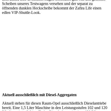
Scheiben unseres Testwagens versehen und der separat zu
öffnenden dunklen Heckscheibe bekommt der Zafira Life einen
edlen VIP-Shuttle-Look.
Aktuell ausschließlich mit Diesel-Aggregaten
Aktuell stehen für diesen Raum-Opel ausschließlich Dieselantriebe
bereit. Eine 1,5 Liter Maschine in den Leistungsstufen 102 und 120