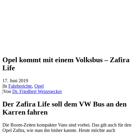
Opel kommt mit einem Volksbus – Zafira
Life
17. Juni 2019
|
In
Fahrberichte
,
Opel
|
Von
Dr. Friedbert Weizenecker
Der Zafira Life soll dem VW Bus an den
Karren fahren
Die Boom-Zeiten kompakter Vans sind vorbei. Das gilt auch für den
Opel Zafira, wie man ihn bisher kannte. Heute möchte auch