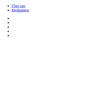
Über uns
Mediadaten