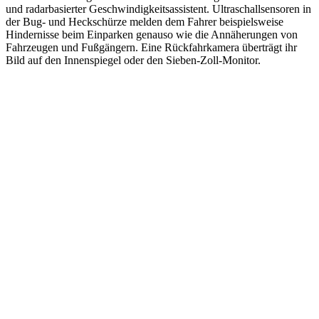
und radarbasierter Geschwindigkeitsassistent. Ultraschallsensoren in
der Bug- und Heckschürze melden dem Fahrer beispielsweise
Hindernisse beim Einparken genauso wie die Annäherungen von
Fahrzeugen und Fußgängern. Eine Rückfahrkamera überträgt ihr
Bild auf den Innenspiegel oder den Sieben‑Zoll-Monitor.