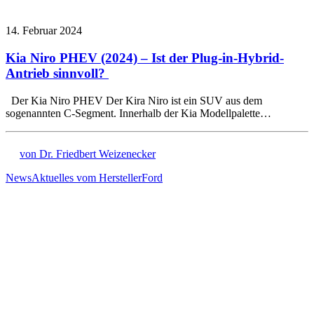
14. Februar 2024
Kia Niro PHEV (2024) – Ist der Plug-in-Hybrid-
Antrieb sinnvoll?
Der Kia Niro PHEV Der Kira Niro ist ein SUV aus dem
sogenannten C-Segment. Innerhalb der Kia Modellpalette…
von Dr. Friedbert Weizenecker
News
Aktuelles vom Hersteller
Ford