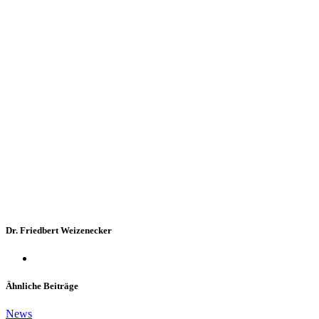
Dr. Friedbert Weizenecker
Ähnliche Beiträge
News