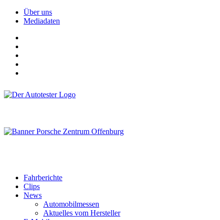
Über uns
Mediadaten
Fahrberichte
Clips
News
Automobilmessen
Aktuelles vom Hersteller