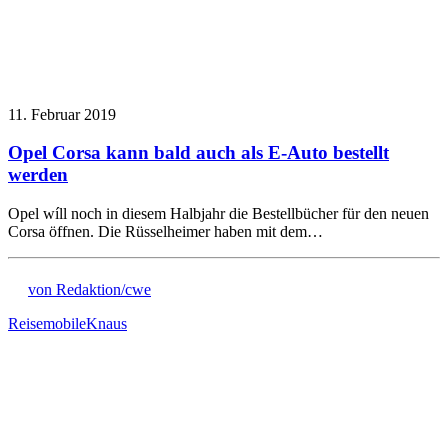
11. Februar 2019
Opel Corsa kann bald auch als E-Auto bestellt
werden
Opel wíll noch in diesem Halbjahr die Bestellbücher für den neuen
Corsa öffnen. Die Rüsselheimer haben mit dem…
von Redaktion/cwe
Reisemobile
Knaus