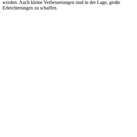
werden. Auch kleine Verbesserungen sind in der Lage, große
Erleichterungen zu schaffen.