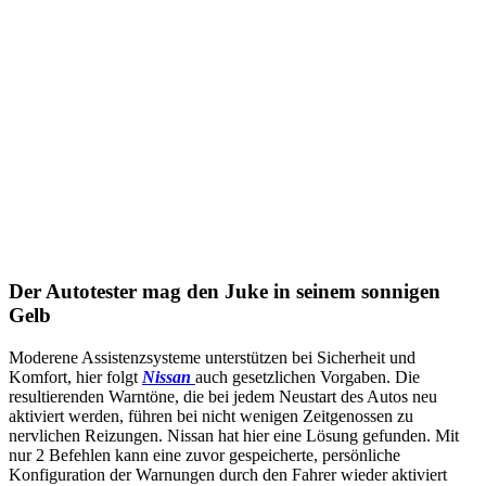
Der Autotester mag den Juke in seinem sonnigen
Gelb
Moderene Assistenzsysteme unterstützen bei Sicherheit und
Komfort, hier folgt
Nissan
auch gesetzlichen Vorgaben. Die
resultierenden Warntöne, die bei jedem Neustart des Autos neu
aktiviert werden, führen bei nicht wenigen Zeitgenossen zu
nervlichen Reizungen. Nissan hat hier eine Lösung gefunden. Mit
nur 2 Befehlen kann eine zuvor gespeicherte, persönliche
Konfiguration der Warnungen durch den Fahrer wieder aktiviert