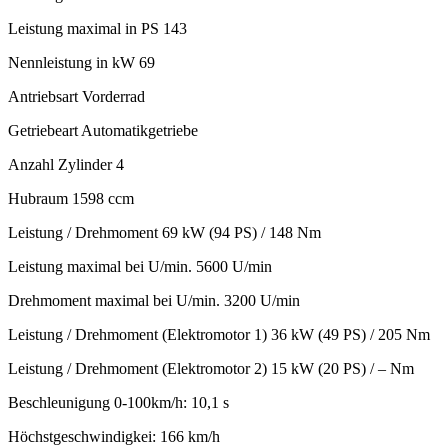
Leistung maximal in PS 143
Nennleistung in kW 69
Antriebsart Vorderrad
Getriebeart Automatikgetriebe
Anzahl Zylinder 4
Hubraum 1598 ccm
Leistung / Drehmoment 69 kW (94 PS) / 148 Nm
Leistung maximal bei U/min. 5600 U/min
Drehmoment maximal bei U/min. 3200 U/min
Leistung / Drehmoment (Elektromotor 1) 36 kW (49 PS) / 205 Nm
Leistung / Drehmoment (Elektromotor 2) 15 kW (20 PS) / – Nm
Beschleunigung 0-100km/h: 10,1 s
Höchstgeschwindigkei: 166 km/h