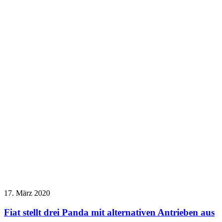
17. März 2020
Fiat stellt drei Panda mit alternativen Antrieben aus