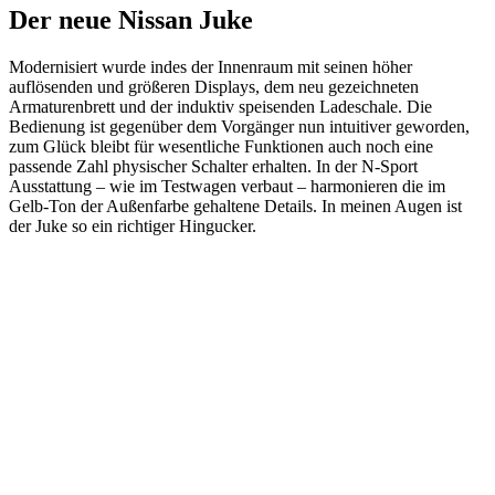
Der neue Nissan Juke
Modernisiert wurde indes der Innenraum mit seinen höher
auflösenden und größeren Displays, dem neu gezeichneten
Armaturenbrett und der induktiv speisenden Ladeschale. Die
Bedienung ist gegenüber dem Vorgänger nun intuitiver geworden,
zum Glück bleibt für wesentliche Funktionen auch noch eine
passende Zahl physischer Schalter erhalten. In der N-Sport
Ausstattung – wie im Testwagen verbaut – harmonieren die im
Gelb-Ton der Außenfarbe gehaltene Details. In meinen Augen ist
der Juke so ein richtiger Hingucker.