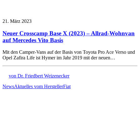
21. März 2023
Neuer Crosscamp Base X (2023) – Allrad-Wohnvan
auf Mercedes Vito Basis
Mit den Camper-Vans auf der Basis von Toyota Pro Ace Verso und
Opel Zafira Life ist Hymer im Jahr 2019 mit der neuen…
von Dr. Friedbert Weizenecker
News
Aktuelles vom Hersteller
Fiat