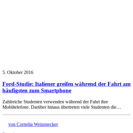
5. Oktober 2016
Ford-Studie: Italiener greifen während der Fahrt am
häufigsten zum Smartphone
Zahlreiche Studenten verwenden während der Fahrt ihre
Mobiltelefone. Darüber hinaus übertreten viele Studenten die…
von Cornelia Weizenecker