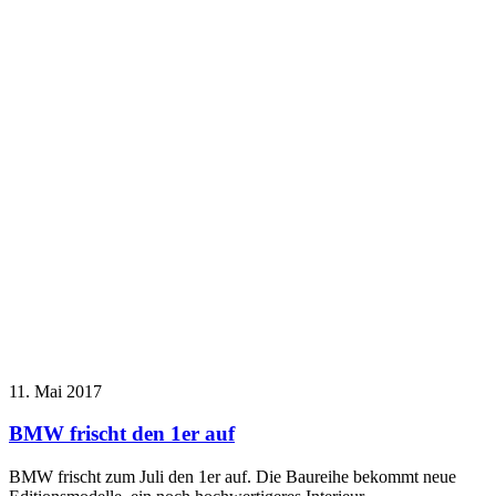
11. Mai 2017
BMW frischt den 1er auf
BMW frischt zum Juli den 1er auf. Die Baureihe bekommt neue