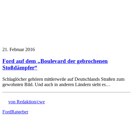
21. Februar 2016
Ford auf dem „Boulevard der gebrochenen
Stoßdämpfer“
Schlaglöcher gehören mittlerweile auf Deutschlands Straßen zum
gewohnten Bild. Und auch in anderen Ländern sieht es…
von Redaktion/cwe
Ford
Ratgeber