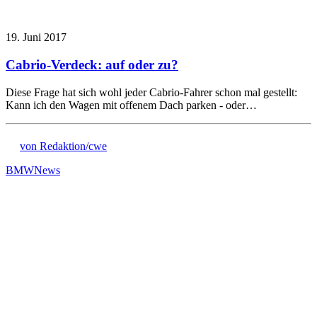
19. Juni 2017
Cabrio-Verdeck: auf oder zu?
Diese Frage hat sich wohl jeder Cabrio-Fahrer schon mal gestellt:
Kann ich den Wagen mit offenem Dach parken - oder…
von Redaktion/cwe
BMW
News