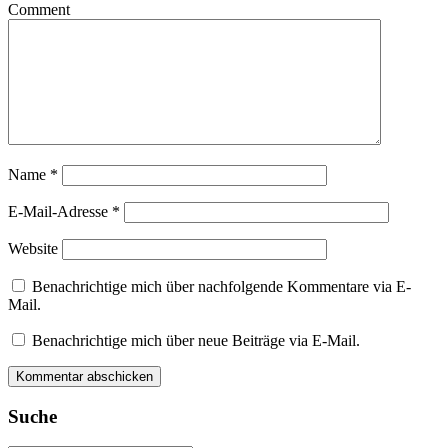
Comment
Name
*
E-Mail-Adresse
*
Website
Benachrichtige mich über nachfolgende Kommentare via E-
Mail.
Benachrichtige mich über neue Beiträge via E-Mail.
Suche