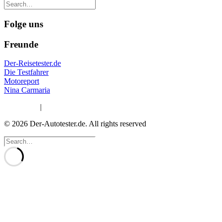
Folge uns
Freunde
Der-Reisetester.de
Die Testfahrer
Motoreport
Nina Carmaria
Impressum
|
Datenschutzerklärung
© 2026 Der-Autotester.de.
All rights reserved