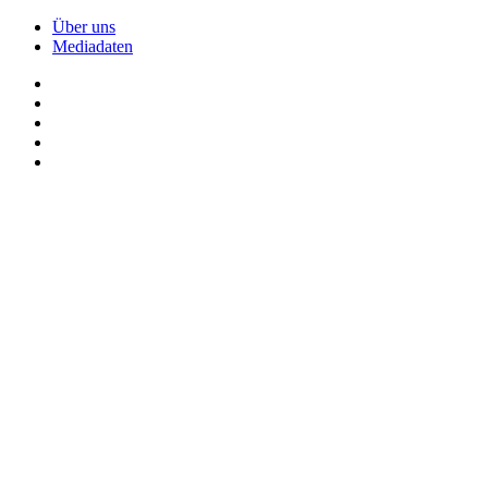
Über uns
Mediadaten