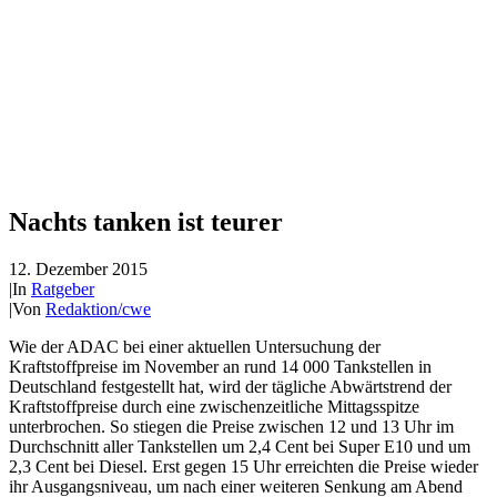
Nachts tanken ist teurer
12. Dezember 2015
|
In
Ratgeber
|
Von
Redaktion/cwe
Wie der ADAC bei einer aktuellen Untersuchung der
Kraftstoffpreise im November an rund 14 000 Tankstellen in
Deutschland festgestellt hat, wird der tägliche Abwärtstrend der
Kraftstoffpreise durch eine zwischenzeitliche Mittagsspitze
unterbrochen. So stiegen die Preise zwischen 12 und 13 Uhr im
Durchschnitt aller Tankstellen um 2,4 Cent bei Super E10 und um
2,3 Cent bei Diesel. Erst gegen 15 Uhr erreichten die Preise wieder
ihr Ausgangsniveau, um nach einer weiteren Senkung am Abend