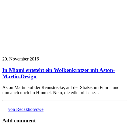
20. November 2016
In Miami entsteht ein Wolkenkratzer mit Aston-
Martin-Design
Aston Martin auf der Rennstrecke, auf der Straße, im Film – und
nun auch noch im Himmel. Nein, die edle britische…
von Redaktion/cwe
Add comment