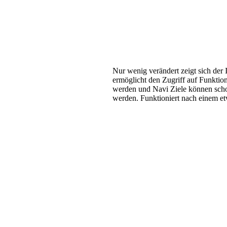
Nur wenig verändert zeigt sich der
ermöglicht den Zugriff auf Funktio
werden und Navi Ziele können scho
werden. Funktioniert nach einem e