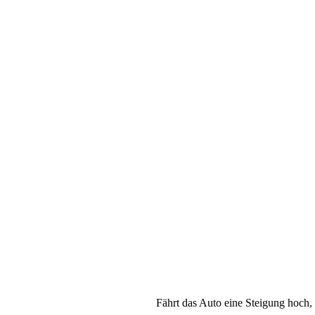
Fährt das Auto eine Steigung hoch, w