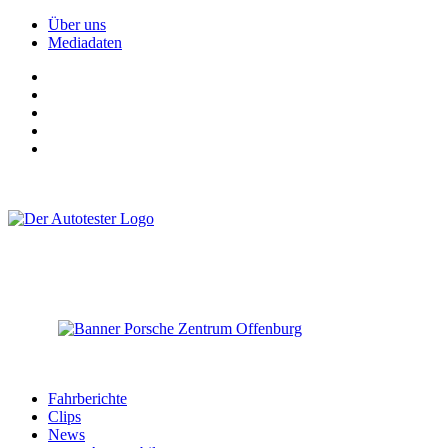
Über uns
Mediadaten
Fahrberichte
Clips
News