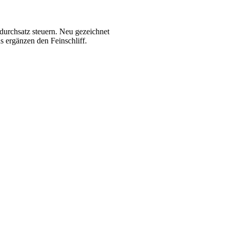
tdurchsatz steuern. Neu gezeichnet
s ergänzen den Feinschliff.