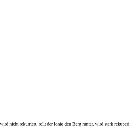
ird nicht rekurriert, rollt der Ioniq den Berg runter, wird stark rekuper