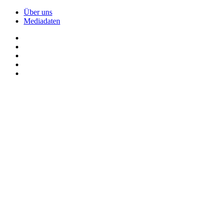
Über uns
Mediadaten