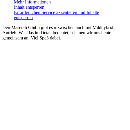
Mehr Informationen
Inhalt entsperren
Erforderlichen Service akzeptieren und Inhalte
entsperren
Den Maserati Ghibli gibt es inzwischen auch mit Mildhybrid-
Antrieb. Was das im Detail bedeutet, schauen wir uns heute
gemeinsam an. Viel Spaß dabei.