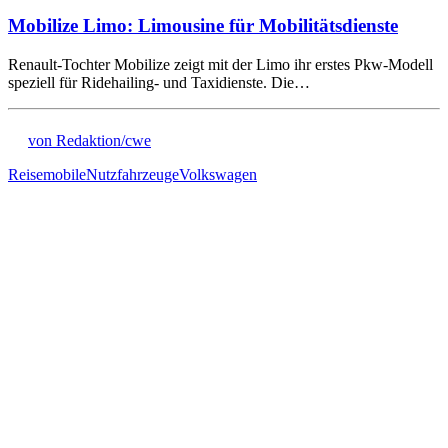
Mobilize Limo: Limousine für Mobilitätsdienste
Renault-Tochter Mobilize zeigt mit der Limo ihr erstes Pkw-Modell
speziell für Ridehailing- und Taxidienste. Die…
von Redaktion/cwe
Reisemobile
Nutzfahrzeuge
Volkswagen