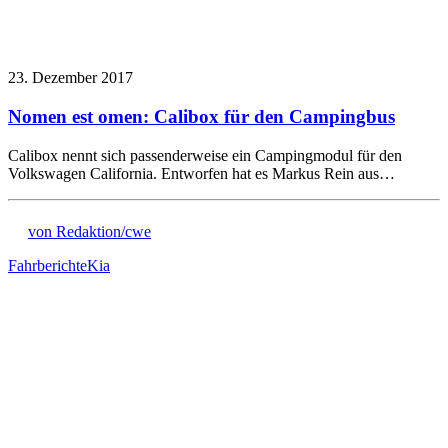
23. Dezember 2017
Nomen est omen: Calibox für den Campingbus
Calibox nennt sich passenderweise ein Campingmodul für den
Volkswagen California. Entworfen hat es Markus Rein aus…
von Redaktion/cwe
Fahrberichte
Kia