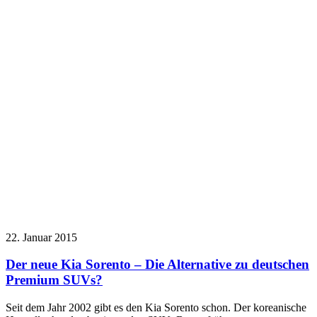
22. Januar 2015
Der neue Kia Sorento – Die Alternative zu deutschen
Premium SUVs?
Seit dem Jahr 2002 gibt es den Kia Sorento schon. Der koreanische