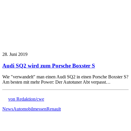
28. Juni 2019
Audi SQ2 wird zum Porsche Boxster S
Wie "verwandelt" man einen Audi SQ2 in einen Porsche Boxster S?
Am besten mit mehr Power: Der Autotuner Abt verpasst…
von Redaktion/cwe
News
Automobilmessen
Renault