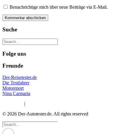
Benachrichtige mich über neue Beiträge via E-Mail.
Suche
Folge uns
Freunde
Der-Reisetester.de
Die Testfahrer
Motoreport
Nina Carmaria
Impressum
|
Datenschutzerklärung
© 2026 Der-Autotester.de.
All rights reserved