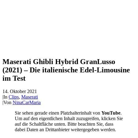
Maserati Ghibli Hybrid GranLusso
(2021) – Die italienische Edel-Limousine
im Test
14. Oktober 2021
|
In
Clips
,
Maserati
|
Von
NinaCarMaria
Sie sehen gerade einen Platzhalterinhalt von
YouTube
.
Um auf den eigentlichen Inhalt zuzugreifen, klicken Sie
auf die Schaltfläche unten. Bitte beachten Sie, dass
dabei Daten an Drittanbieter weitergegeben werden.