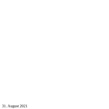
31. August 2021