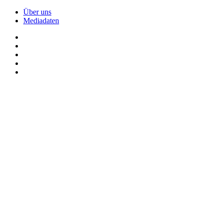
Über uns
Mediadaten