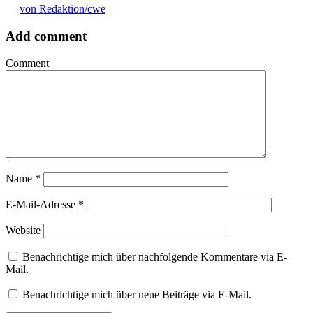
von Redaktion/cwe
Add comment
Comment
Name
*
E-Mail-Adresse
*
Website
Benachrichtige mich über nachfolgende Kommentare via E-
Mail.
Benachrichtige mich über neue Beiträge via E-Mail.