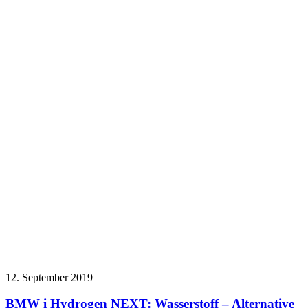
12. September 2019
BMW i Hydrogen NEXT: Wasserstoff – Alternative