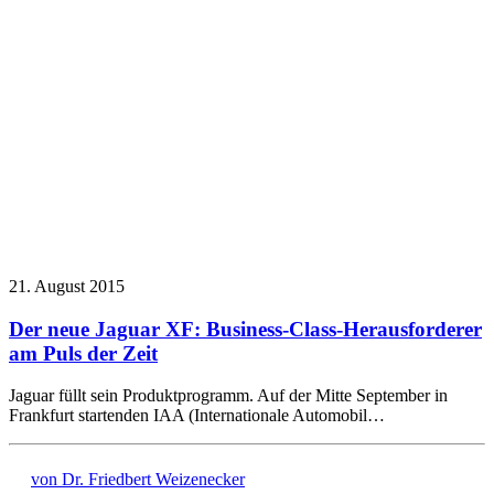
21. August 2015
Der neue Jaguar XF: Business-Class-Herausforderer
am Puls der Zeit
Jaguar füllt sein Produktprogramm. Auf der Mitte September in
Frankfurt startenden IAA (Internationale Automobil…
von Dr. Friedbert Weizenecker