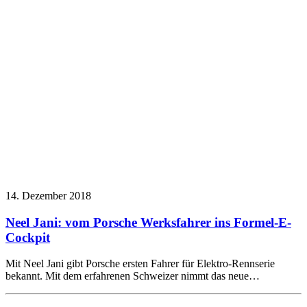
14. Dezember 2018
Neel Jani: vom Porsche Werksfahrer ins Formel-E-
Cockpit
Mit Neel Jani gibt Porsche ersten Fahrer für Elektro-Rennserie
bekannt. Mit dem erfahrenen Schweizer nimmt das neue…