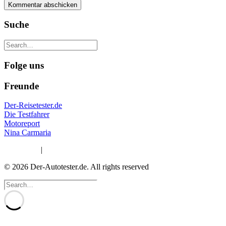
Suche
Folge uns
Freunde
Der-Reisetester.de
Die Testfahrer
Motoreport
Nina Carmaria
Impressum
|
Datenschutzerklärung
© 2026 Der-Autotester.de.
All rights reserved