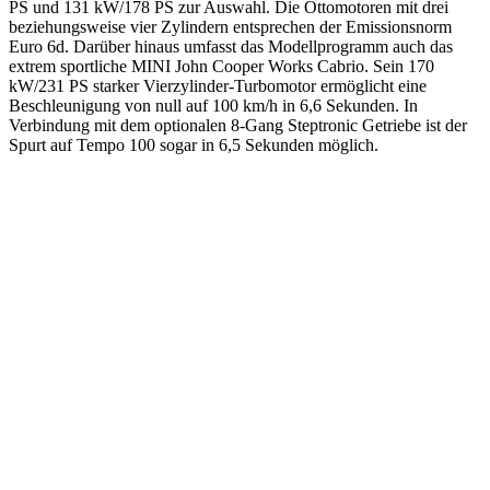
PS und 131 kW/178 PS zur Auswahl. Die Ottomotoren mit drei
beziehungsweise vier Zylindern entsprechen der Emissionsnorm
Euro 6d. Darüber hinaus umfasst das Modellprogramm auch das
extrem sportliche MINI John Cooper Works Cabrio. Sein 170
kW/231 PS starker Vierzylinder-Turbomotor ermöglicht eine
Beschleunigung von null auf 100 km/h in 6,6 Sekunden. In
Verbindung mit dem optionalen 8-Gang Steptronic Getriebe ist der
Spurt auf Tempo 100 sogar in 6,5 Sekunden möglich.