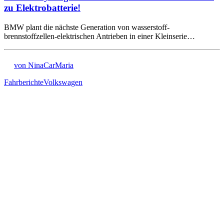
zu Elektrobatterie!
BMW plant die nächste Generation von wasserstoff-
brennstoffzellen-elektrischen Antrieben in einer Kleinserie…
von NinaCarMaria
Fahrberichte
Volkswagen