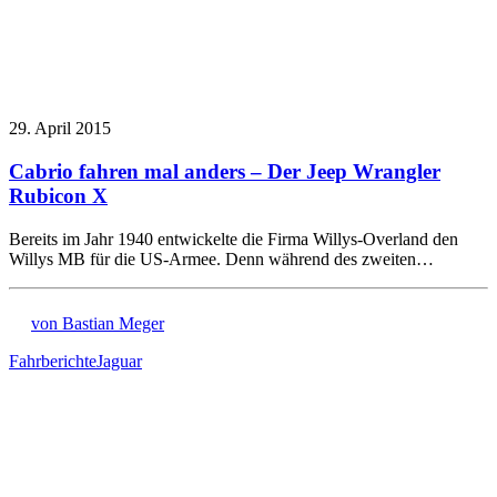
29. April 2015
Cabrio fahren mal anders – Der Jeep Wrangler
Rubicon X
Bereits im Jahr 1940 entwickelte die Firma Willys-Overland den
Willys MB für die US-Armee. Denn während des zweiten…
von Bastian Meger
Fahrberichte
Jaguar