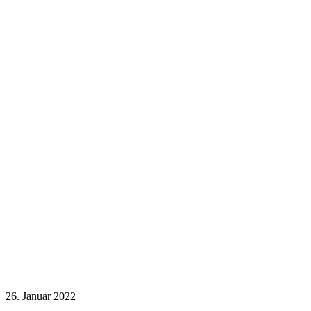
26. Januar 2022