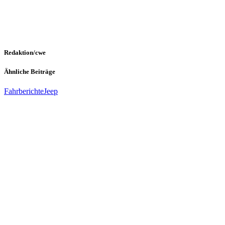
Redaktion/cwe
Ähnliche Beiträge
Fahrberichte
Jeep