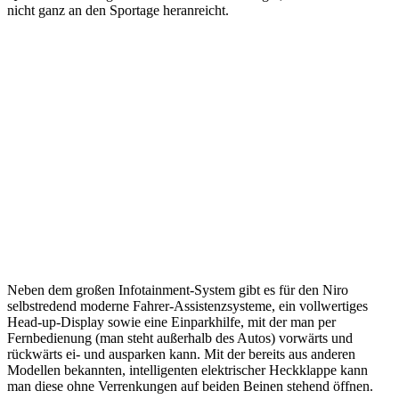
nicht ganz an den Sportage heranreicht.
Neben dem großen Infotainment-System gibt es für den Niro
selbstredend moderne Fahrer-Assistenzsysteme, ein vollwertiges
Head-up-Display sowie eine Einparkhilfe, mit der man per
Fernbedienung (man steht außerhalb des Autos) vorwärts und
rückwärts ei- und ausparken kann. Mit der bereits aus anderen
Modellen bekannten, intelligenten elektrischer Heckklappe kann
man diese ohne Verrenkungen auf beiden Beinen stehend öffnen.