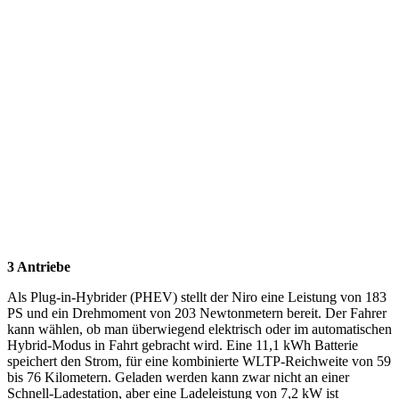
3 Antriebe
Als Plug-in-Hybrider (PHEV) stellt der Niro eine Leistung von 183
PS und ein Drehmoment von 203 Newtonmetern bereit. Der Fahrer
kann wählen, ob man überwiegend elektrisch oder im automatischen
Hybrid-Modus in Fahrt gebracht wird. Eine 11,1 kWh Batterie
speichert den Strom, für eine kombinierte WLTP-Reichweite von 59
bis 76 Kilometern. Geladen werden kann zwar nicht an einer
Schnell-Ladestation, aber eine Ladeleistung von 7,2 kW ist