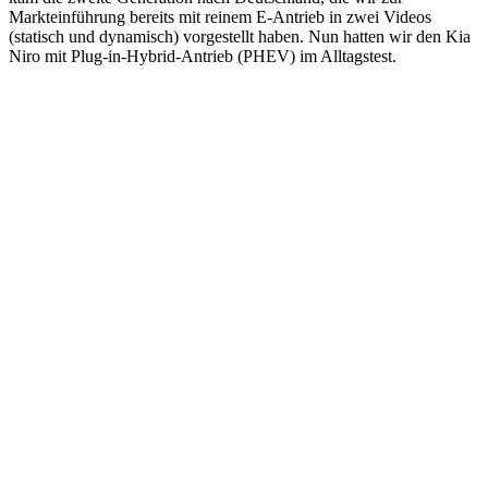
Markteinführung bereits mit reinem E-Antrieb in zwei Videos
(statisch und dynamisch) vorgestellt haben. Nun hatten wir den Kia
Niro mit Plug-in-Hybrid-Antrieb (PHEV) im Alltagstest.