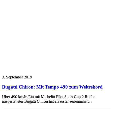
3. September 2019
Bugatti Chiron: Mit Tempo 490 zum Weltrekord
Über 490 km/h: Ein mit Michelin Pilot Sport Cup 2 Reifen
ausgestatteter Bugatti Chiron hat als erster seriennaher…