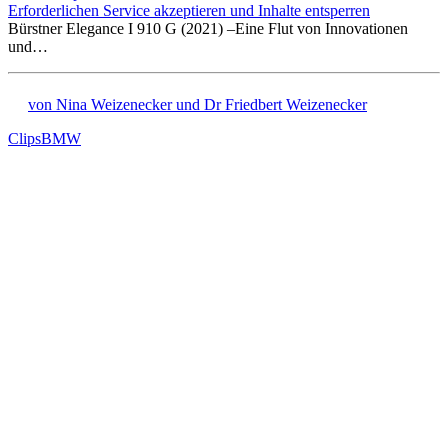
Erforderlichen Service akzeptieren und Inhalte entsperren
Bürstner Elegance I 910 G (2021) –Eine Flut von Innovationen
und…
von Nina Weizenecker und Dr Friedbert Weizenecker
Clips
BMW