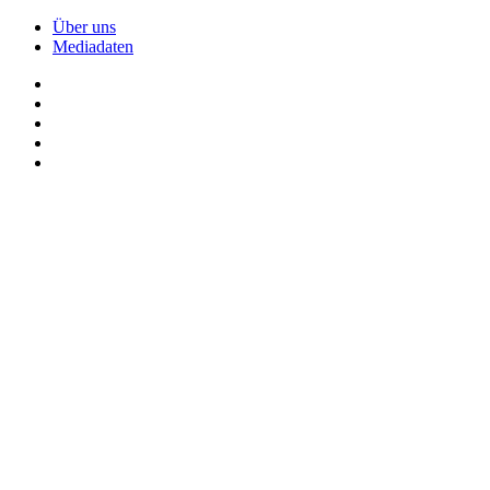
Über uns
Mediadaten