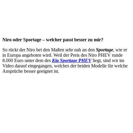
Niro oder Sportage – welcher passt besser zu mir?
So rückt der Niro bei den Maßen sehr nah an den
Sportage
, wie er
in Europa angeboten wird. Weil der Preis des Niro PHEV runde
8.000 Euro unter dem des
Kia Sportage PHEV
liegt, sind wir im
Video darauf eingegangen, welches der beiden Modelle für welche
Ansprüche besser geeignet ist.