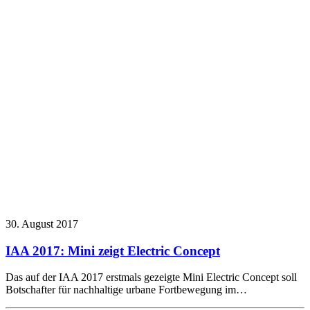
30. August 2017
IAA 2017: Mini zeigt Electric Concept
Das auf der IAA 2017 erstmals gezeigte Mini Electric Concept soll
Botschafter für nachhaltige urbane Fortbewegung im…