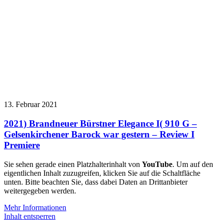
13. Februar 2021
2021) Brandneuer Bürstner Elegance I( 910 G –
Gelsenkirchener Barock war gestern – Review I
Premiere
Sie sehen gerade einen Platzhalterinhalt von
YouTube
. Um auf den
eigentlichen Inhalt zuzugreifen, klicken Sie auf die Schaltfläche
unten. Bitte beachten Sie, dass dabei Daten an Drittanbieter
weitergegeben werden.
Mehr Informationen
Inhalt entsperren