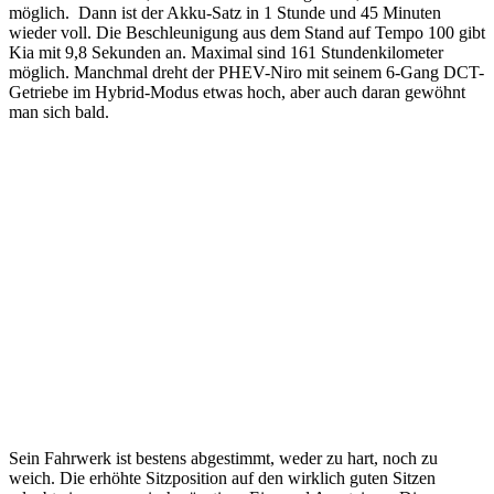
möglich. Dann ist der Akku-Satz in 1 Stunde und 45 Minuten
wieder voll. Die Beschleunigung aus dem Stand auf Tempo 100 gibt
Kia mit 9,8 Sekunden an. Maximal sind 161 Stundenkilometer
möglich. Manchmal dreht der PHEV-Niro mit seinem 6-Gang DCT-
Getriebe im Hybrid-Modus etwas hoch, aber auch daran gewöhnt
man sich bald.
Sein Fahrwerk ist bestens abgestimmt, weder zu hart, noch zu
weich. Die erhöhte Sitzposition auf den wirklich guten Sitzen