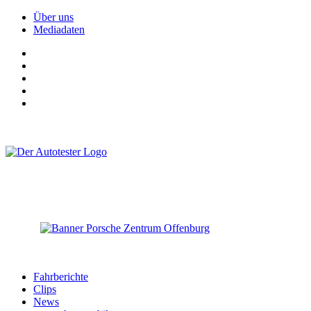
Über uns
Mediadaten
Fahrberichte
Clips
News