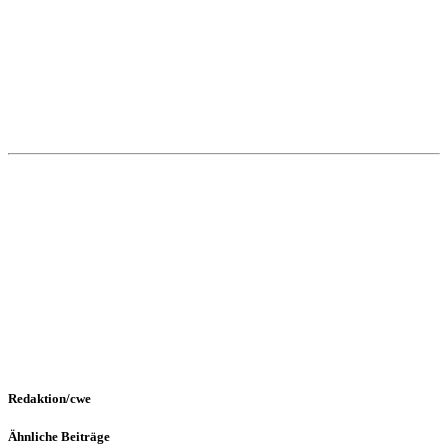
Redaktion/cwe
Ähnliche Beiträge