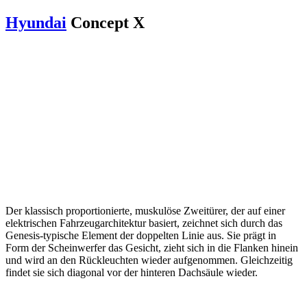
Hyundai
Concept X
Der klassisch proportionierte, muskulöse Zweitürer, der auf einer
elektrischen Fahrzeugarchitektur basiert, zeichnet sich durch das
Genesis-typische Element der doppelten Linie aus. Sie prägt in
Form der Scheinwerfer das Gesicht, zieht sich in die Flanken hinein
und wird an den Rückleuchten wieder aufgenommen. Gleichzeitig
findet sie sich diagonal vor der hinteren Dachsäule wieder.