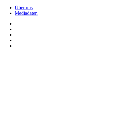
Über uns
Mediadaten