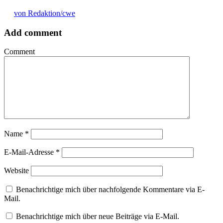
von Redaktion/cwe
Add comment
Comment
Name
*
E-Mail-Adresse
*
Website
Benachrichtige mich über nachfolgende Kommentare via E-
Mail.
Benachrichtige mich über neue Beiträge via E-Mail.