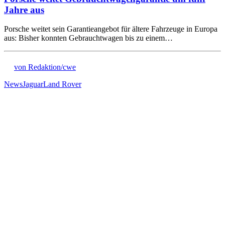
Jahre aus
Porsche weitet sein Garantieangebot für ältere Fahrzeuge in Europa
aus: Bisher konnten Gebrauchtwagen bis zu einem…
von Redaktion/cwe
News
Jaguar
Land Rover