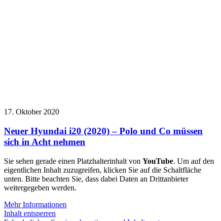
17. Oktober 2020
Neuer Hyundai i20 (2020) – Polo und Co müssen
sich in Acht nehmen
Sie sehen gerade einen Platzhalterinhalt von
YouTube
. Um auf den
eigentlichen Inhalt zuzugreifen, klicken Sie auf die Schaltfläche
unten. Bitte beachten Sie, dass dabei Daten an Drittanbieter
weitergegeben werden.
Mehr Informationen
Inhalt entsperren