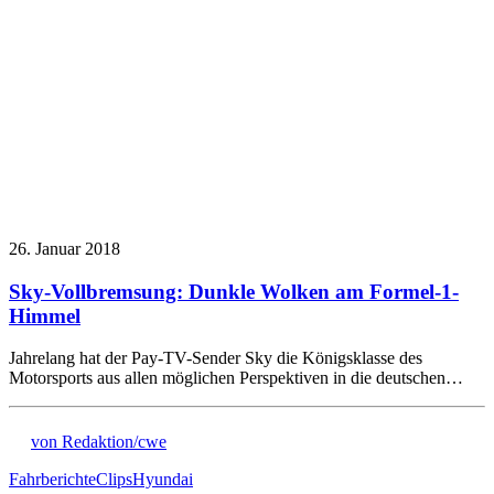
26. Januar 2018
Sky-Vollbremsung: Dunkle Wolken am Formel-1-
Himmel
Jahrelang hat der Pay-TV-Sender Sky die Königsklasse des
Motorsports aus allen möglichen Perspektiven in die deutschen…
von Redaktion/cwe
Fahrberichte
Clips
Hyundai