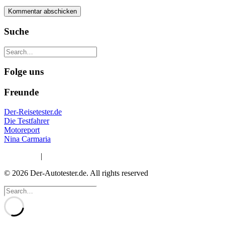
Suche
Folge uns
Freunde
Der-Reisetester.de
Die Testfahrer
Motoreport
Nina Carmaria
Impressum
|
Datenschutzerklärung
© 2026 Der-Autotester.de.
All rights reserved