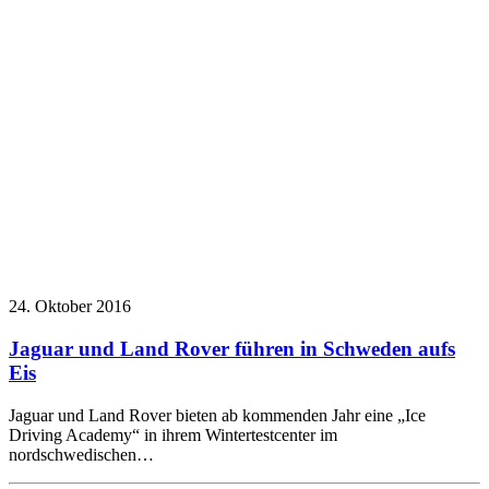
24. Oktober 2016
Jaguar und Land Rover führen in Schweden aufs
Eis
Jaguar und Land Rover bieten ab kommenden Jahr eine „Ice
Driving Academy“ in ihrem Wintertestcenter im
nordschwedischen…