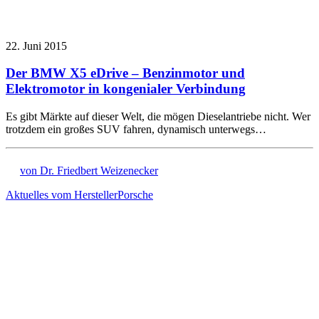
22. Juni 2015
Der BMW X5 eDrive – Benzinmotor und
Elektromotor in kongenialer Verbindung
Es gibt Märkte auf dieser Welt, die mögen Dieselantriebe nicht. Wer
trotzdem ein großes SUV fahren, dynamisch unterwegs…
von Dr. Friedbert Weizenecker
Aktuelles vom Hersteller
Porsche