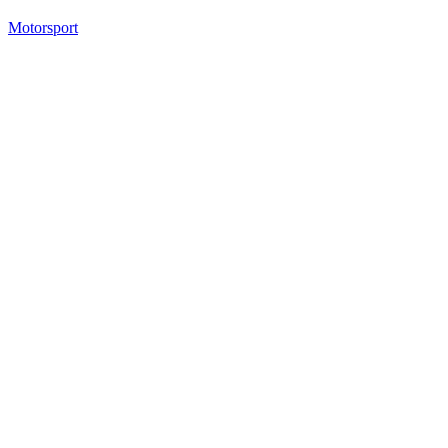
Motorsport