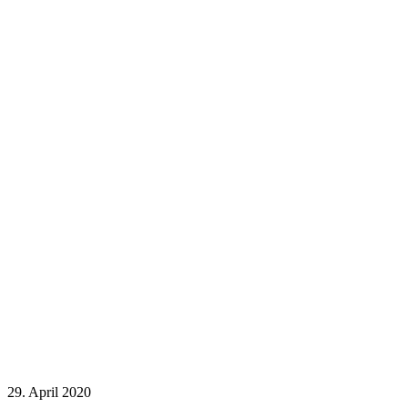
29. April 2020