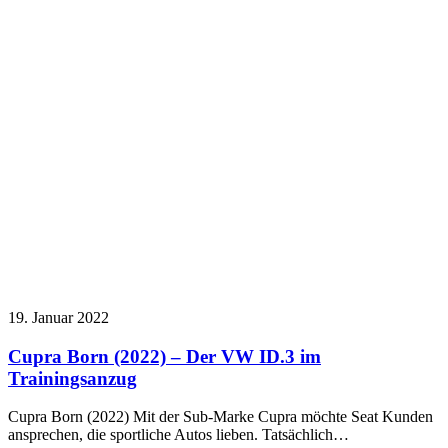
19. Januar 2022
Cupra Born (2022) – Der VW ID.3 im
Trainingsanzug
Cupra Born (2022) Mit der Sub-Marke Cupra möchte Seat Kunden
ansprechen, die sportliche Autos lieben. Tatsächlich…