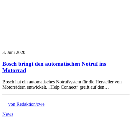
3. Juni 2020
Bosch bringt den automatischen Notruf ins
Motorrad
Bosch hat ein automatisches Notrufsystem für die Hersteller von
Motorrädern entwickelt. „Help Connect“ greift auf den…
von Redaktion/cwe
News