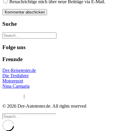
Benachrichtige mich über neue Beiträge via E-Mail.
Suche
Folge uns
Freunde
Der-Reisetester.de
Die Testfahrer
Motoreport
Nina Carmaria
Impressum
|
Datenschutzerklärung
© 2026 Der-Autotester.de.
All rights reserved