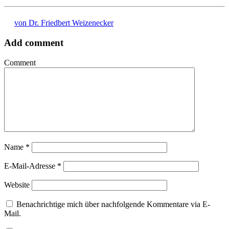
von Dr. Friedbert Weizenecker
Add comment
Comment
Name
*
E-Mail-Adresse
*
Website
Benachrichtige mich über nachfolgende Kommentare via E-
Mail.