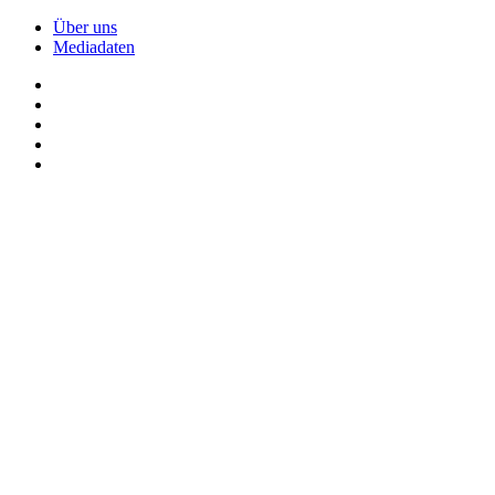
Über uns
Mediadaten