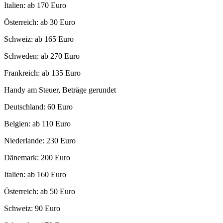
Italien: ab 170 Euro
Österreich: ab 30 Euro
Schweiz: ab 165 Euro
Schweden: ab 270 Euro
Frankreich: ab 135 Euro
Handy am Steuer, Beträge gerundet
Deutschland: 60 Euro
Belgien: ab 110 Euro
Niederlande: 230 Euro
Dänemark: 200 Euro
Italien: ab 160 Euro
Österreich: ab 50 Euro
Schweiz: 90 Euro