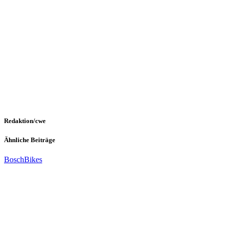
Redaktion/cwe
Ähnliche Beiträge
Bosch
Bikes