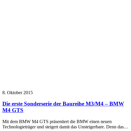
8. Oktober 2015
Die erste Sonderserie der Baureihe M3/M4 – BMW
M4 GTS
Mit dem BMW M4 GTS präsentiert die BMW einen neuen
Technologieträger und steigert damit das Unsteigerbare. Denn das…