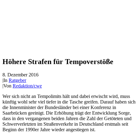
Höhere Strafen für Tempoverstöße
8. Dezember 2016
|
In
Ratgeber
|
Von
Redaktion/cwe
Wer sich nicht an Tempolimits hält und dabei erwischt wird, muss
künftig wohl sehr viel tiefer in die Tasche greifen. Darauf haben sich
die Innenminister der Bundesländer bei einer Konferenz in
Saarbrücken geeinigt. Die Erhöhung trägt der Entwicklung Sorge,
dass in den vergangenen beiden Jahren die Zahl der Getöteten und
Schwerverletzten im Straßenverkehr in Deutschland erstmals seit
Beginn der 1990er Jahre wieder angestiegen ist.