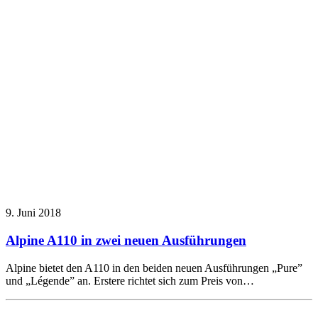
9. Juni 2018
Alpine A110 in zwei neuen Ausführungen
Alpine bietet den A110 in den beiden neuen Ausführungen „Pure”
und „Légende” an. Erstere richtet sich zum Preis von…