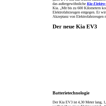
das außergewöhnliche
Kia-Elektro
Kia. „Mit bis zu 600 Kilometern ko
Elektrofahrzeugen entgegen. Er wir
Akzeptanz von Elektrofahrzeugen m
Der neue Kia EV3
Batterietechnologie
Der Kia EV3 ist 4,30 Meter lang, 1