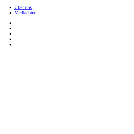
Über uns
Mediadaten