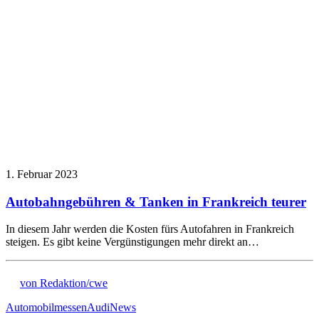
1. Februar 2023
Autobahngebühren & Tanken in Frankreich teurer
In diesem Jahr werden die Kosten fürs Autofahren in Frankreich
steigen. Es gibt keine Vergünstigungen mehr direkt an…
von Redaktion/cwe
Automobilmessen
Audi
News