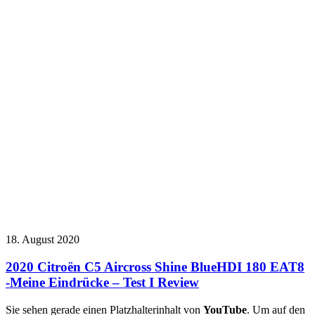
18. August 2020
2020 Citroën C5 Aircross Shine BlueHDI 180 EAT8
-Meine Eindrücke – Test I Review
Sie sehen gerade einen Platzhalterinhalt von
YouTube
. Um auf den