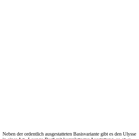
Neben der ordentlich ausgestatteten Basisvariante gibt es den Ulysse