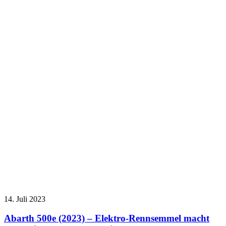
14. Juli 2023
Abarth 500e (2023) – Elektro-Rennsemmel macht