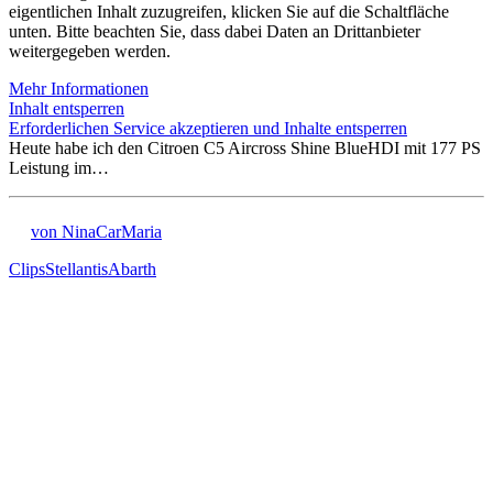
eigentlichen Inhalt zuzugreifen, klicken Sie auf die Schaltfläche
unten. Bitte beachten Sie, dass dabei Daten an Drittanbieter
weitergegeben werden.
Mehr Informationen
Inhalt entsperren
Erforderlichen Service akzeptieren und Inhalte entsperren
Heute habe ich den Citroen C5 Aircross Shine BlueHDI mit 177 PS
Leistung im…
von NinaCarMaria
Clips
Stellantis
Abarth