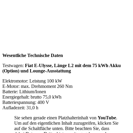
Wesentliche Technische Daten
Testwagen:
Fiat E-Ulysse, Länge L2 mit dem 75 kWh Akku
(Option) und Lounge-Ausstattung
Elektromotor: Leistung 100 kW
E-Motor: max. Drehmoment 260 Nm
Batterie: Lithium/Ionen
Energiegehalt: brutto 75,0 kWh
Batteriespannung: 400 V
Aufladezeit: 31,0 h
Sie sehen gerade einen Platzhalterinhalt von
YouTube
.
Um auf den eigentlichen Inhalt zuzugreifen, klicken Sie
auf die Schaltfläche unten. Bitte beachten Sie, dass