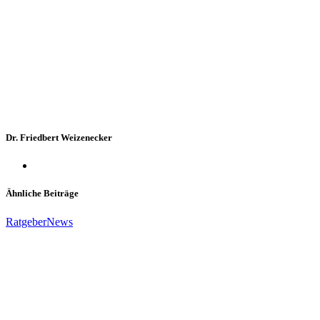
Dr. Friedbert Weizenecker
Ähnliche Beiträge
Ratgeber
News