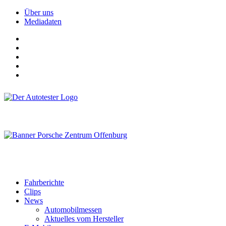
Über uns
Mediadaten
Fahrberichte
Clips
News
Automobilmessen
Aktuelles vom Hersteller