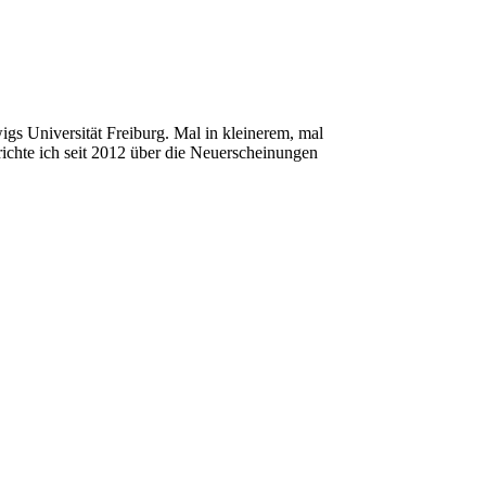
igs Universität Freiburg. Mal in kleinerem, mal
ichte ich seit 2012 über die Neuerscheinungen