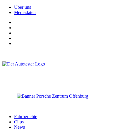
Über uns
Mediadaten
Fahrberichte
Clips
News