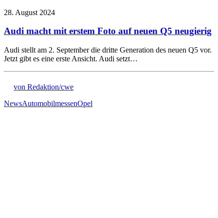
28. August 2024
Audi macht mit erstem Foto auf neuen Q5 neugierig
Audi stellt am 2. September die dritte Generation des neuen Q5 vor.
Jetzt gibt es eine erste Ansicht. Audi setzt…
von Redaktion/cwe
News
Automobilmessen
Opel