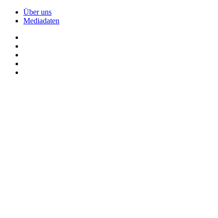
Über uns
Mediadaten