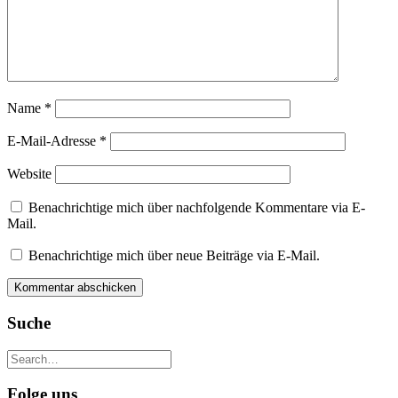
Name
*
E-Mail-Adresse
*
Website
Benachrichtige mich über nachfolgende Kommentare via E-
Mail.
Benachrichtige mich über neue Beiträge via E-Mail.
Suche
Folge uns