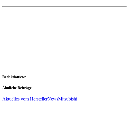
Redaktion/cwe
Ähnliche Beiträge
Aktuelles vom Hersteller
News
Mitsubishi