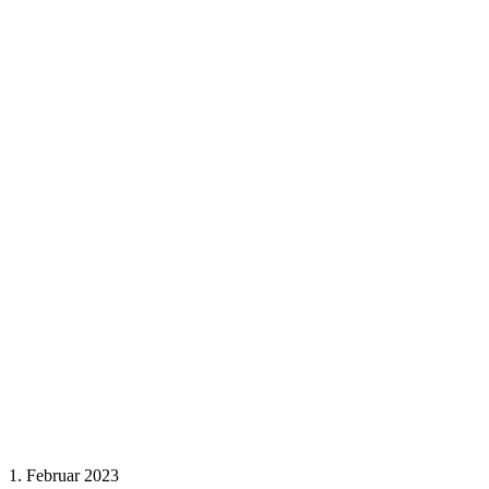
1. Februar 2023