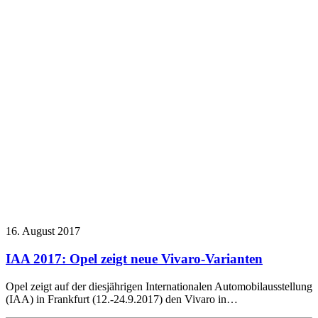
16. August 2017
IAA 2017: Opel zeigt neue Vivaro-Varianten
Opel zeigt auf der diesjährigen Internationalen Automobilausstellung
(IAA) in Frankfurt (12.-24.9.2017) den Vivaro in…