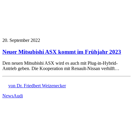
20. September 2022
Neuer Mitsubishi ASX kommt im Frühjahr 2023
Den neuen Mitsubishi ASX wird es auch mit Plug-in-Hybrid-
Antrieb geben. Die Kooperation mit Renault-Nissan verhilft…
von Dr. Friedbert Weizenecker
News
Audi