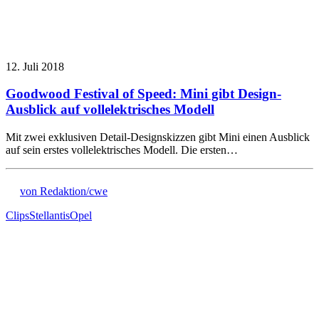
12. Juli 2018
Goodwood Festival of Speed: Mini gibt Design-
Ausblick auf vollelektrisches Modell
Mit zwei exklusiven Detail-Designskizzen gibt Mini einen Ausblick
auf sein erstes vollelektrisches Modell. Die ersten…
von Redaktion/cwe
Clips
Stellantis
Opel