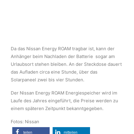
Da das Nissan Energy ROAM tragbar ist, kann der
Anhänger beim Nachladen der Batterie sogar am
Urlaubsort stehen bleiben. An der Steckdose dauert
das Aufladen circa eine Stunde, über das
Solarpaneel zwei bis vier Stunden.
Der Nissan Energy ROAM Energiespeicher wird im
Laufe des Jahres eingeführt, die Preise werden zu
einem späteren Zeitpunkt bekanntgegeben.
Fotos: Nissan
teilen
mitteilen