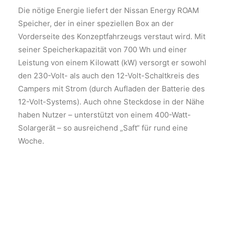
Die nötige Energie liefert der Nissan Energy ROAM
Speicher, der in einer speziellen Box an der
Vorderseite des Konzeptfahrzeugs verstaut wird. Mit
seiner Speicherkapazität von 700 Wh und einer
Leistung von einem Kilowatt (kW) versorgt er sowohl
den 230-Volt- als auch den 12-Volt-Schaltkreis des
Campers mit Strom (durch Aufladen der Batterie des
12-Volt-Systems). Auch ohne Steckdose in der Nähe
haben Nutzer – unterstützt von einem 400-Watt-
Solargerät – so ausreichend „Saft“ für rund eine
Woche.