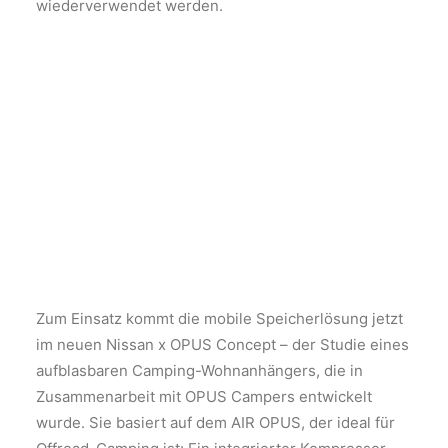
wiederverwendet werden.
Zum Einsatz kommt die mobile Speicherlösung jetzt
im neuen Nissan x OPUS Concept – der Studie eines
aufblasbaren Camping-Wohnanhängers, die in
Zusammenarbeit mit OPUS Campers entwickelt
wurde. Sie basiert auf dem AIR OPUS, der ideal für