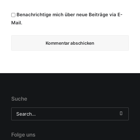
Benachrichtige mich über neue Beiträge via E-
Mail.
Suche
Folge uns