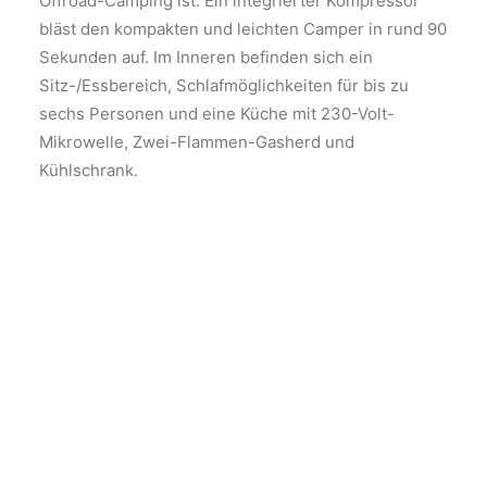
Offroad-Camping ist: Ein integrierter Kompressor
bläst den kompakten und leichten Camper in rund 90
Sekunden auf. Im Inneren befinden sich ein
Sitz-/Essbereich, Schlafmöglichkeiten für bis zu
sechs Personen und eine Küche mit 230-Volt-
Mikrowelle, Zwei-Flammen-Gasherd und
Kühlschrank.