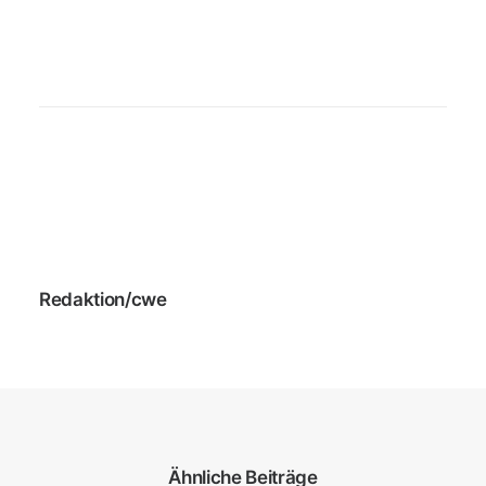
Redaktion/cwe
Ähnliche Beiträge