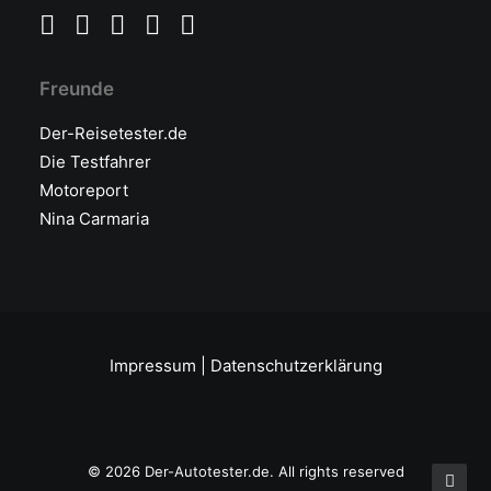
Freunde
Der-Reisetester.de
Die Testfahrer
Motoreport
Nina Carmaria
Impressum
|
Datenschutzerklärung
© 2026 Der-Autotester.de.
All rights reserved