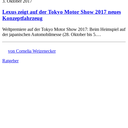
3. Oktober 2017
Lexus zeigt auf der Tokyo Motor Show 2017 neues
Konzeptfahrzeug
Weltpremiere auf der Tokyo Motor Show 2017: Beim Heimspiel auf
der japanischen Automobilmesse (28. Oktober bis 5.…
von Cornelia Weizenecker
Ratgeber