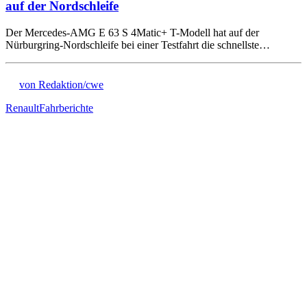
auf der Nordschleife
Der Mercedes-AMG E 63 S 4Matic+ T-Modell hat auf der
Nürburgring-Nordschleife bei einer Testfahrt die schnellste…
von Redaktion/cwe
Renault
Fahrberichte