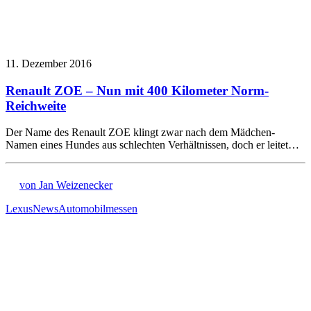
11. Dezember 2016
Renault ZOE – Nun mit 400 Kilometer Norm-
Reichweite
Der Name des Renault ZOE klingt zwar nach dem Mädchen-
Namen eines Hundes aus schlechten Verhältnissen, doch er leitet…
von Jan Weizenecker
Lexus
News
Automobilmessen