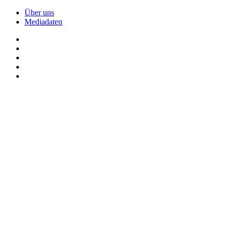
Über uns
Mediadaten