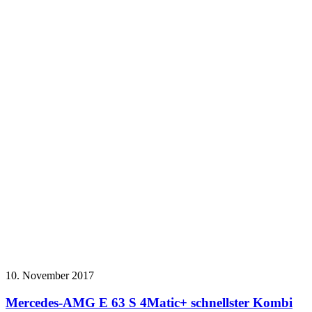
10. November 2017
Mercedes-AMG E 63 S 4Matic+ schnellster Kombi