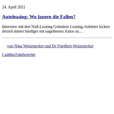
24. April 2021
Autoleasing: Wo lauern die Fallen?
Interview mit den Null-Leasing Gründern Leasing-Anbieter locken
derzeit immer häufiger mit nagelneuen Autos zu…
von Nina Weizenecker und Dr Friedbert Weizenecker
Cadillac
Fahrberichte