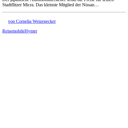
Stadtflitzer Micra. Das kleinste Mitglied der Nissan…
von Cornelia Weizenecker
Reisemobile
Hymer