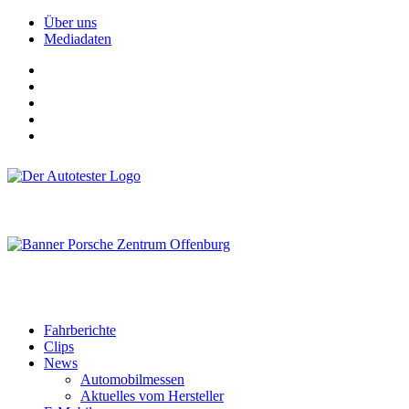
Über uns
Mediadaten
Fahrberichte
Clips
News
Automobilmessen
Aktuelles vom Hersteller