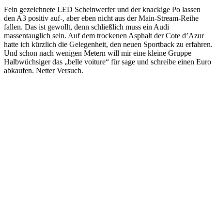
Fein gezeichnete LED Scheinwerfer und der knackige Po lassen
den A3 positiv auf-, aber eben nicht aus der Main-Stream-Reihe
fallen. Das ist gewollt, denn schließlich muss ein Audi
massentauglich sein. Auf dem trockenen Asphalt der Cote d’Azur
hatte ich kürzlich die Gelegenheit, den neuen Sportback zu erfahren.
Und schon nach wenigen Metern will mir eine kleine Gruppe
Halbwüchsiger das „belle voiture“ für sage und schreibe einen Euro
abkaufen. Netter Versuch.