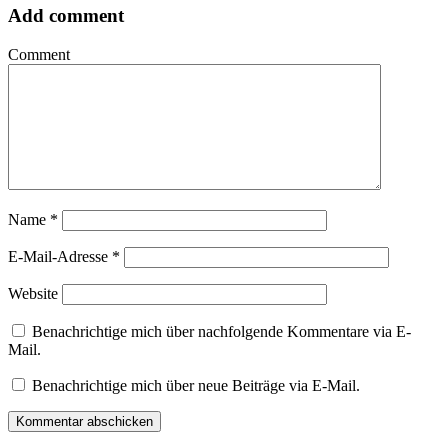
Add comment
Comment
Name
*
E-Mail-Adresse
*
Website
Benachrichtige mich über nachfolgende Kommentare via E-
Mail.
Benachrichtige mich über neue Beiträge via E-Mail.