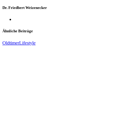
Dr. Friedbert Weizenecker
Ähnliche Beiträge
Oldtimer
Lifestyle