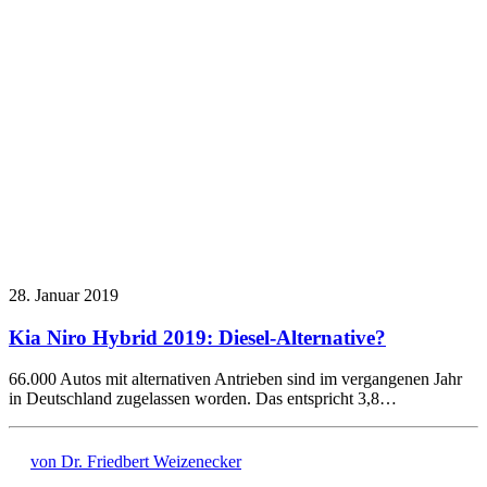
28. Januar 2019
Kia Niro Hybrid 2019: Diesel-Alternative?
66.000 Autos mit alternativen Antrieben sind im vergangenen Jahr
in Deutschland zugelassen worden. Das entspricht 3,8…
von Dr. Friedbert Weizenecker