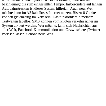
beschleunigt bis zum eingestellten Tempo. Insbesondere auf langen
Autobahnstrecken ist dieses System hilfreich. Auch neu: Wer
möchte kann im A3 kabelloses Internet nutzen. Bis zu 8 Geräte
können gleichzeitig im Netz sein. Das funktioniert in meinem
Testwagen tadellos. SMS können vom Piloten verkehrssicher ins
System diktiert werden. Wer möchte, kann sich Nachrichten aus
aller Welt, Facebook Kommunikation und Gezwitschere (Twitter)
vorlesen lassen. Schöne neue Welt.