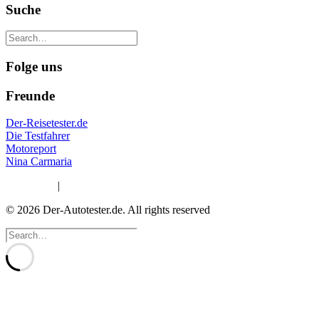
Suche
Folge uns
Freunde
Der-Reisetester.de
Die Testfahrer
Motoreport
Nina Carmaria
Impressum
|
Datenschutzerklärung
© 2026 Der-Autotester.de.
All rights reserved