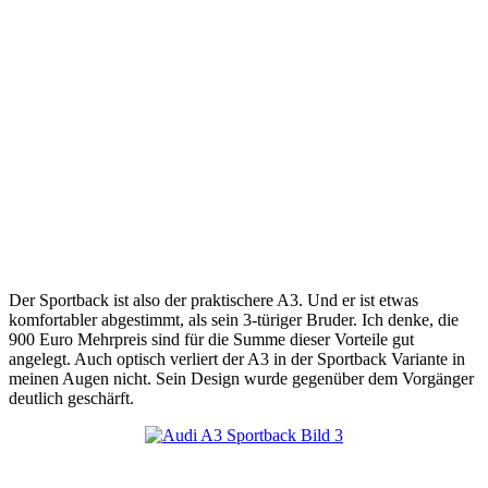
Der Sportback ist also der praktischere A3. Und er ist etwas
komfortabler abgestimmt, als sein 3-türiger Bruder. Ich denke, die
900 Euro Mehrpreis sind für die Summe dieser Vorteile gut
angelegt. Auch optisch verliert der A3 in der Sportback Variante in
meinen Augen nicht. Sein Design wurde gegenüber dem Vorgänger
deutlich geschärft.