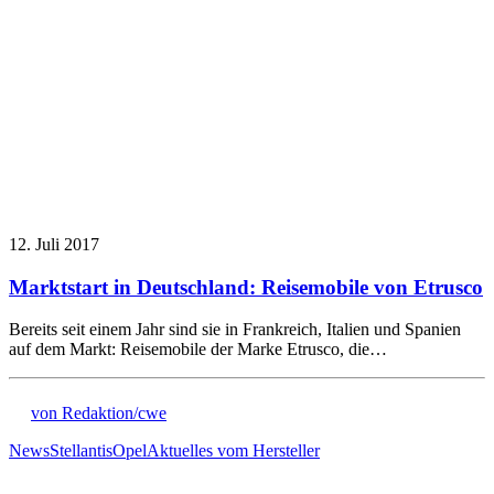
12. Juli 2017
Marktstart in Deutschland: Reisemobile von Etrusco
Bereits seit einem Jahr sind sie in Frankreich, Italien und Spanien
auf dem Markt: Reisemobile der Marke Etrusco, die…
von Redaktion/cwe
News
Stellantis
Opel
Aktuelles vom Hersteller