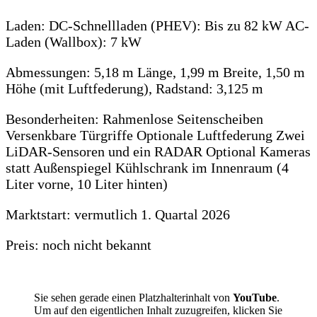
Laden: DC-Schnellladen (PHEV): Bis zu 82 kW AC-
Laden (Wallbox): 7 kW
Abmessungen: 5,18 m Länge, 1,99 m Breite, 1,50 m
Höhe (mit Luftfederung), Radstand: 3,125 m
Besonderheiten: Rahmenlose Seitenscheiben
Versenkbare Türgriffe Optionale Luftfederung Zwei
LiDAR-Sensoren und ein RADAR Optional Kameras
statt Außenspiegel Kühlschrank im Innenraum (4
Liter vorne, 10 Liter hinten)
Marktstart: vermutlich 1. Quartal 2026
Preis: noch nicht bekannt
Sie sehen gerade einen Platzhalterinhalt von
YouTube
.
Um auf den eigentlichen Inhalt zuzugreifen, klicken Sie