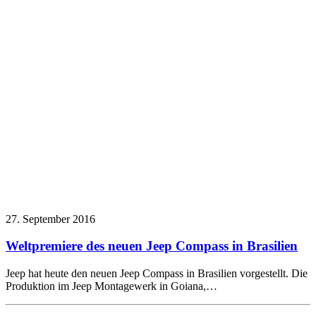
27. September 2016
Weltpremiere des neuen Jeep Compass in Brasilien
Jeep hat heute den neuen Jeep Compass in Brasilien vorgestellt. Die
Produktion im Jeep Montagewerk in Goiana,…