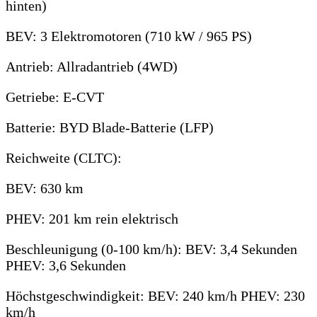
hinten)
BEV: 3 Elektromotoren (710 kW / 965 PS)
Antrieb: Allradantrieb (4WD)
Getriebe: E-CVT
Batterie: BYD Blade-Batterie (LFP)
Reichweite (CLTC):
BEV: 630 km
PHEV: 201 km rein elektrisch
Beschleunigung (0-100 km/h): BEV: 3,4 Sekunden
PHEV: 3,6 Sekunden
Höchstgeschwindigkeit: BEV: 240 km/h PHEV: 230
km/h