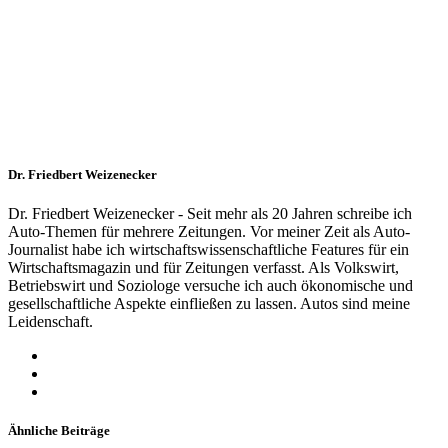
Dr. Friedbert Weizenecker
Dr. Friedbert Weizenecker - Seit mehr als 20 Jahren schreibe ich
Auto-Themen für mehrere Zeitungen. Vor meiner Zeit als Auto-
Journalist habe ich wirtschaftswissenschaftliche Features für ein
Wirtschaftsmagazin und für Zeitungen verfasst. Als Volkswirt,
Betriebswirt und Soziologe versuche ich auch ökonomische und
gesellschaftliche Aspekte einfließen zu lassen. Autos sind meine
Leidenschaft.
Ähnliche Beiträge