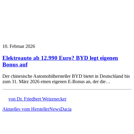
10. Februar 2026
Elektroauto ab 12.990 Euro? BYD legt eigenen
Bonus auf
Der chinesische Automobilhersteller BYD bietet in Deutschland bis
zum 31. März 2026 einen eigenen E-Bonus an, der die…
von Dr. Friedbert Weizenecker
Aktuelles vom Hersteller
News
Dacia