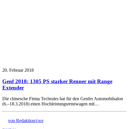
20. Februar 2018
Genf 2018: 1305 PS starker Renner mit Range
Extender
Die chinesche Firma Techrules hat für den Genfer Automobilsalon
(6.–18.3.2018) einen Hochleistungsrennwagen mit…
von Redaktion/cwe