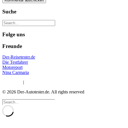
Suche
Folge uns
Freunde
Der-Reisetester.de
Die Testfahrer
Motoreport
Nina Carmaria
Impressum
|
Datenschutzerklärung
© 2026 Der-Autotester.de.
All rights reserved