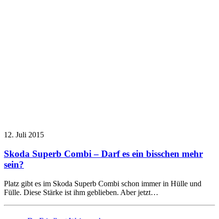
12. Juli 2015
Skoda Superb Combi – Darf es ein bisschen mehr
sein?
Platz gibt es im Skoda Superb Combi schon immer in Hülle und
Fülle. Diese Stärke ist ihm geblieben. Aber jetzt…