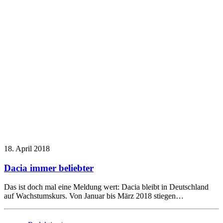
18. April 2018
Dacia immer beliebter
Das ist doch mal eine Meldung wert: Dacia bleibt in Deutschland
auf Wachstumskurs. Von Januar bis März 2018 stiegen…