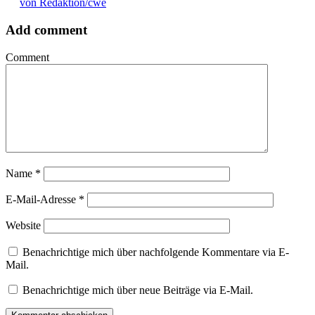
von Redaktion/cwe
Add comment
Comment
Name
*
E-Mail-Adresse
*
Website
Benachrichtige mich über nachfolgende Kommentare via E-
Mail.
Benachrichtige mich über neue Beiträge via E-Mail.