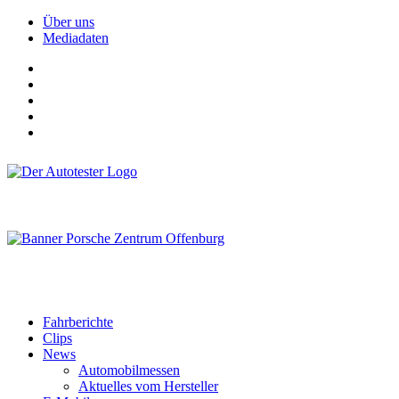
Über uns
Mediadaten
Fahrberichte
Clips
News
Automobilmessen
Aktuelles vom Hersteller