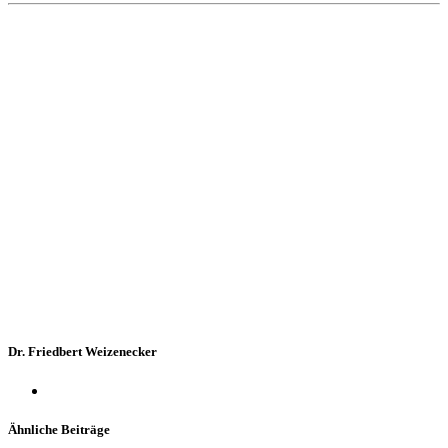
Dr. Friedbert Weizenecker
Ähnliche Beiträge