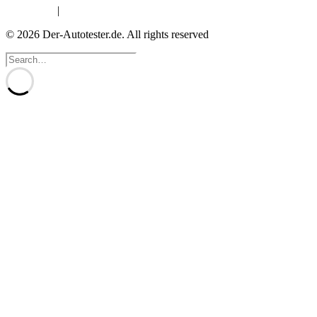
Impressum
|
Datenschutzerklärung
© 2026 Der-Autotester.de.
All rights reserved