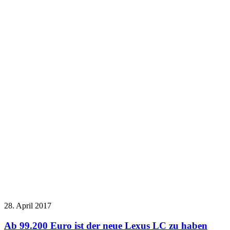
28. April 2017
Ab 99.200 Euro ist der neue Lexus LC zu haben