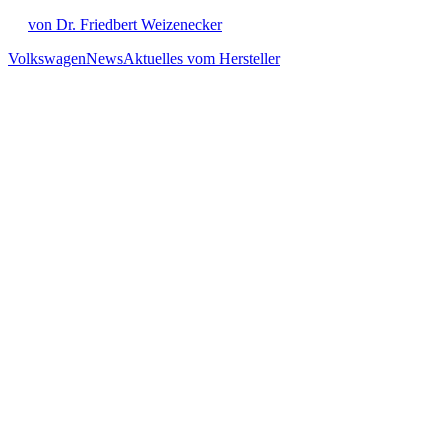
von Dr. Friedbert Weizenecker
Volkswagen
News
Aktuelles vom Hersteller