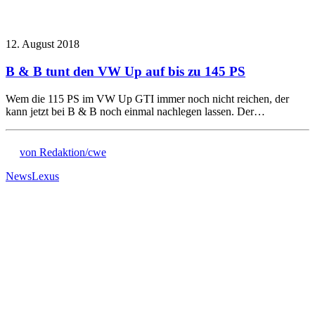
12. August 2018
B & B tunt den VW Up auf bis zu 145 PS
Wem die 115 PS im VW Up GTI immer noch nicht reichen, der
kann jetzt bei B & B noch einmal nachlegen lassen. Der…
von Redaktion/cwe
News
Lexus