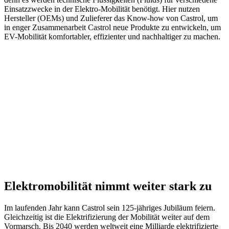
Einsatzzwecke in der Elektro-Mobilität benötigt. Hier nutzen
Hersteller (OEMs) und Zulieferer das Know-how von Castrol, um
in enger Zusammenarbeit Castrol neue Produkte zu entwickeln, um
EV-Mobilität komfortabler, effizienter und nachhaltiger zu machen.
Elektromobilität nimmt weiter stark zu
Im laufenden Jahr kann Castrol sein 125-jähriges Jubiläum feiern.
Gleichzeitig ist die Elektrifizierung der Mobilität weiter auf dem
Vormarsch. Bis 2040 werden weltweit eine Milliarde elektrifizierte