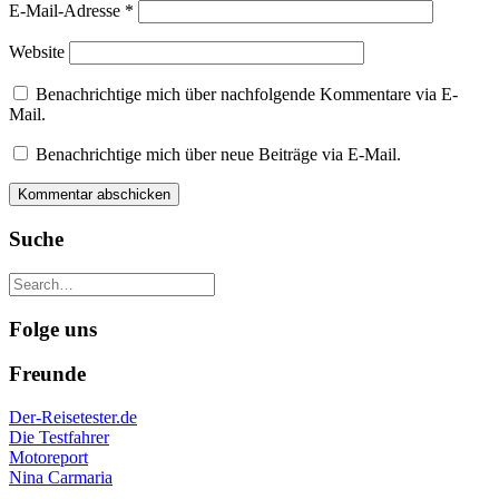
E-Mail-Adresse
*
Website
Benachrichtige mich über nachfolgende Kommentare via E-
Mail.
Benachrichtige mich über neue Beiträge via E-Mail.
Suche
Folge uns
Freunde
Der-Reisetester.de
Die Testfahrer
Motoreport
Nina Carmaria