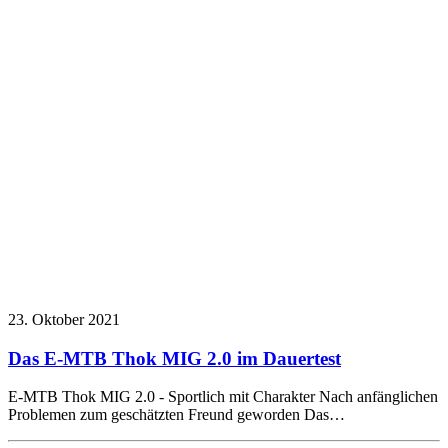
23. Oktober 2021
Das E-MTB Thok MIG 2.0 im Dauertest
E-MTB Thok MIG 2.0 - Sportlich mit Charakter Nach anfänglichen
Problemen zum geschätzten Freund geworden Das…