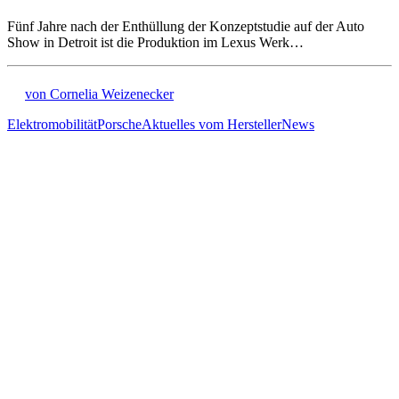
Fünf Jahre nach der Enthüllung der Konzeptstudie auf der Auto
Show in Detroit ist die Produktion im Lexus Werk…
von Cornelia Weizenecker
Elektromobilität
Porsche
Aktuelles vom Hersteller
News