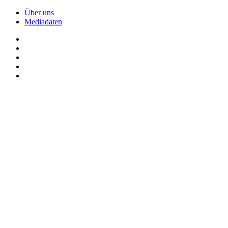
Über uns
Mediadaten