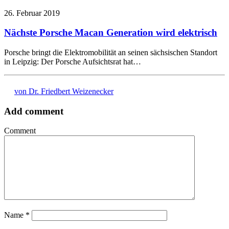
26. Februar 2019
Nächste Porsche Macan Generation wird elektrisch
Porsche bringt die Elektromobilität an seinen sächsischen Standort
in Leipzig: Der Porsche Aufsichtsrat hat…
von Dr. Friedbert Weizenecker
Add comment
Comment
Name
*