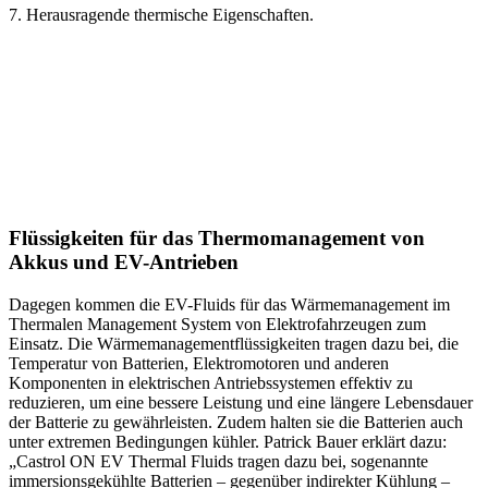
7. Herausragende thermische Eigenschaften.
Flüssigkeiten für das Thermomanagement von
Akkus und EV-Antrieben
Dagegen kommen die EV-Fluids für das Wärmemanagement im
Thermalen Management System von Elektrofahrzeugen zum
Einsatz. Die Wärmemanagementflüssigkeiten tragen dazu bei, die
Temperatur von Batterien, Elektromotoren und anderen
Komponenten in elektrischen Antriebssystemen effektiv zu
reduzieren, um eine bessere Leistung und eine längere Lebensdauer
der Batterie zu gewährleisten. Zudem halten sie die Batterien auch
unter extremen Bedingungen kühler. Patrick Bauer erklärt dazu:
„Castrol ON EV Thermal Fluids tragen dazu bei, sogenannte
immersionsgekühlte Batterien – gegenüber indirekter Kühlung –