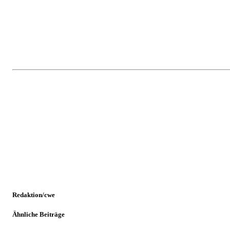
Redaktion/cwe
Ähnliche Beiträge