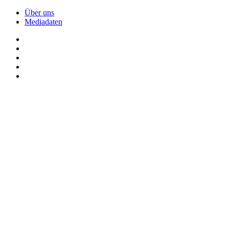
Über uns
Mediadaten