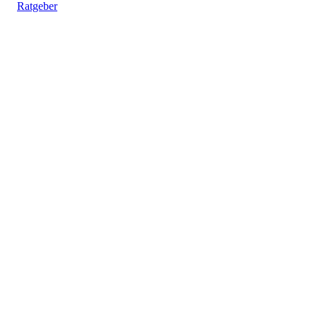
Ratgeber