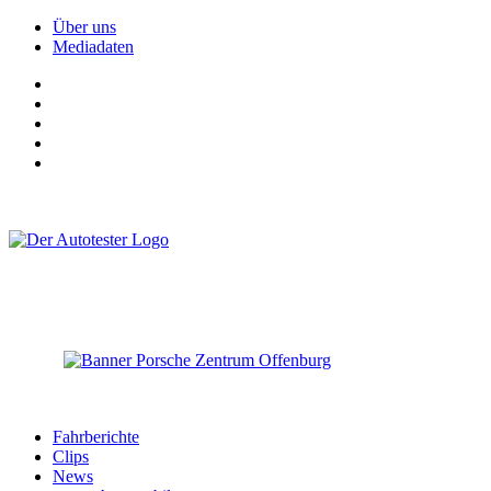
Über uns
Mediadaten
Fahrberichte
Clips
News