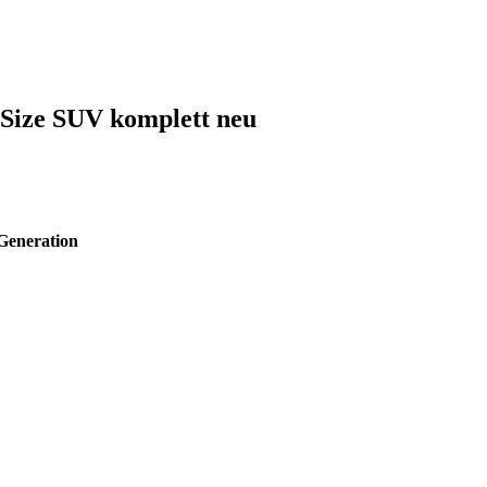
Size SUV komplett neu
Generation